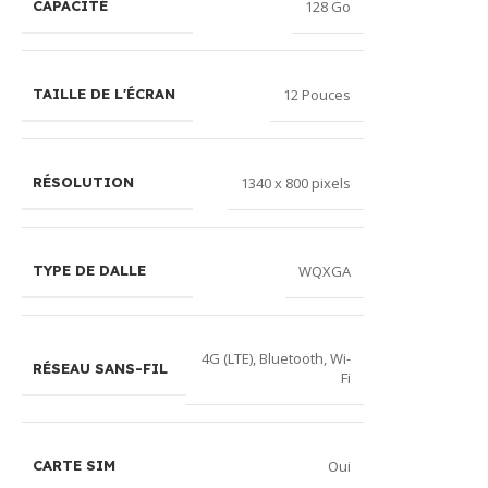
128 Go
CAPACITÉ
12 Pouces
TAILLE DE L'ÉCRAN
1340 x 800 pixels
RÉSOLUTION
WQXGA
TYPE DE DALLE
4G (LTE)
,
Bluetooth
,
Wi-
RÉSEAU SANS-FIL
Fi
Oui
CARTE SIM