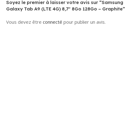
Soyez le premier à laisser votre avis sur “Samsung
Galaxy Tab A9 (LTE 4G) 8,7″ 8Go 128Go – Graphite”
Vous devez être
connecté
pour publier un avis.