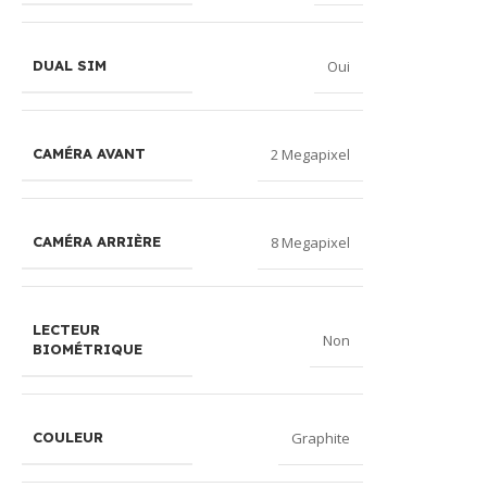
Oui
DUAL SIM
2 Megapixel
CAMÉRA AVANT
8 Megapixel
CAMÉRA ARRIÈRE
LECTEUR
Non
BIOMÉTRIQUE
Graphite
COULEUR