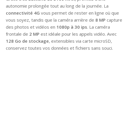
autonomie prolongée tout au long de la journée. La
connectivité 4G
vous permet de rester en ligne où que
vous soyez, tandis que la caméra arrière de
8 MP
capture
des photos et vidéos en
1080p à 30 ips
. La caméra
frontale de
2 MP
est idéale pour les appels vidéo. Avec
128 Go de stockage
, extensibles via carte microSD,
conservez toutes vos données et fichiers sans souci.