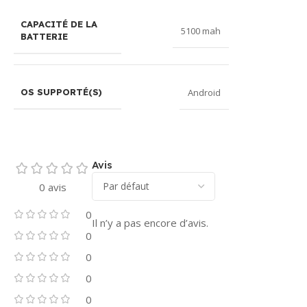
CAPACITÉ DE LA
5100 mah
BATTERIE
Android
OS SUPPORTÉ(S)
Avis
0 avis
0
Il n’y a pas encore d’avis.
0
0
0
0