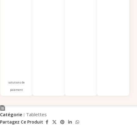
solutions de
paiement
Catégorie :
Tablettes
Partagez Ce Produit