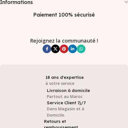
Informations
Paiement 100% sécurisé
Rejoignez la communauté !
18 ans d'expertise
à votre service
Livraison à domicile
Partout au Maroc
Service Client 7j/7
Dans Magasin et à
Domicile.
Retours et
remboursement