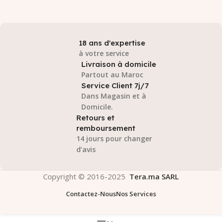
18 ans d'expertise
à votre service
Livraison à domicile
Partout au Maroc
Service Client 7j/7
Dans Magasin et à
Domicile.
Retours et
remboursement
14 jours pour changer
d’avis
Copyright © 2016-2025
Tera.ma SARL
Contactez-Nous
Nos Services