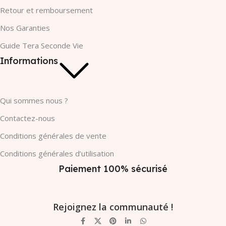
Retour et remboursement
Nos Garanties​
Guide Tera Seconde Vie
Informations
Qui sommes nous ?
Contactez-nous
Conditions générales de vente
Conditions générales d’utilisation
Paiement 100% sécurisé
Rejoignez la communauté !