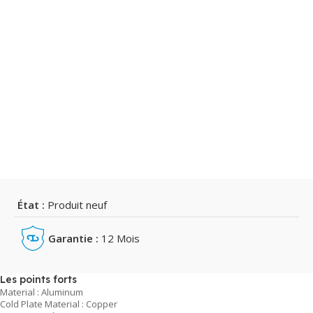
État :
Produit neuf
Garantie :
12 Mois
Les points forts
Material : Aluminum
Cold Plate Material : Copper