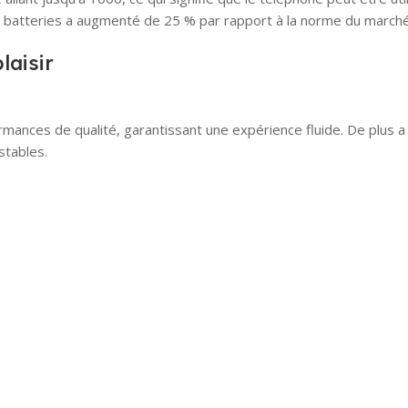
es batteries a augmenté de 25 % par rapport à la norme du marché
laisir
ances de qualité, garantissant une expérience fluide. De plus a
stables.