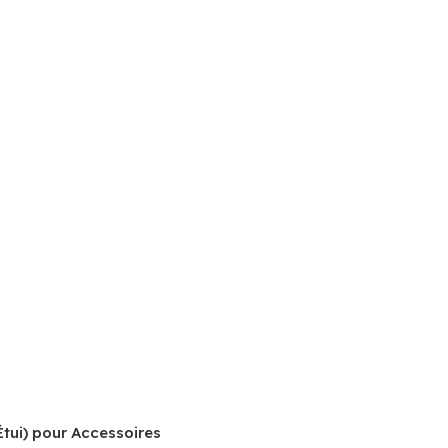
tui) pour Accessoires