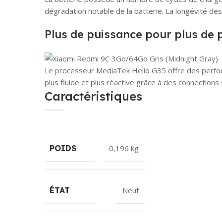
dégradation notable de la batterie. La longévité d
Plus de puissance pour plus de p
Le processeur MediaTek Helio G35 offre des perform
plus fluide et plus réactive grâce à des connections 
Caractéristiques
POIDS
0,196 kg
ÉTAT
Neuf