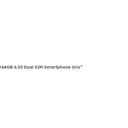
GB/64GB 6.53 Dual SIM Smartphone Gris”