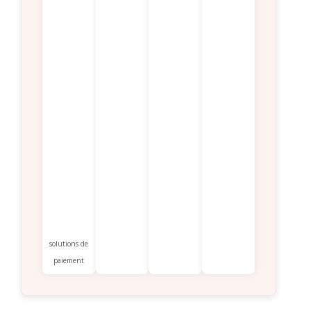
solutions de
paiement