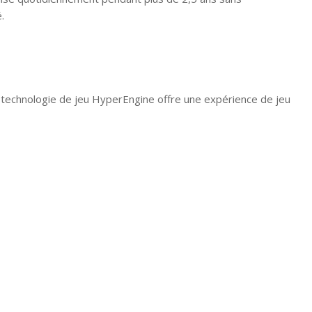
.
 technologie de jeu HyperEngine offre une expérience de jeu