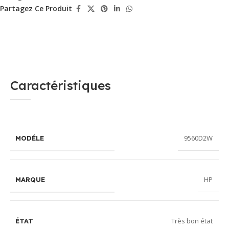
Partagez Ce Produit
Caractéristiques
9560D2W
MODÉLE
HP
MARQUE
Très bon état
ÉTAT