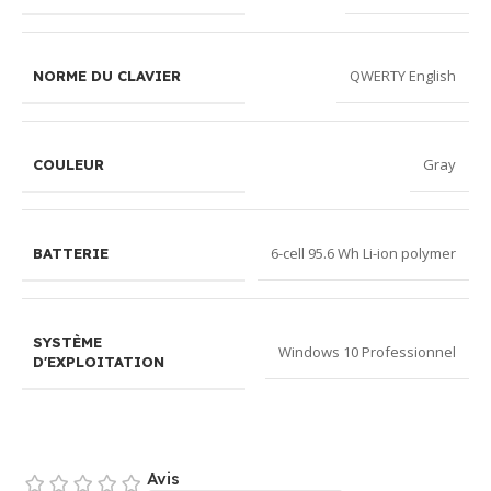
QWERTY English
NORME DU CLAVIER
Gray
COULEUR
6-cell 95.6 Wh Li-ion polymer
BATTERIE
SYSTÈME
Windows 10 Professionnel
D'EXPLOITATION
Avis