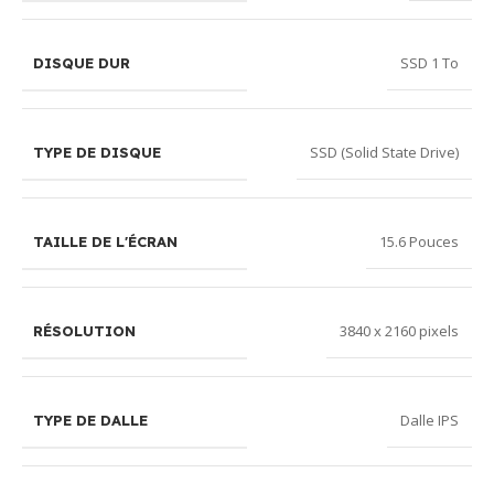
SSD 1 To
DISQUE DUR
SSD (Solid State Drive)
TYPE DE DISQUE
15.6 Pouces
TAILLE DE L'ÉCRAN
3840 x 2160 pixels
RÉSOLUTION
Dalle IPS
TYPE DE DALLE