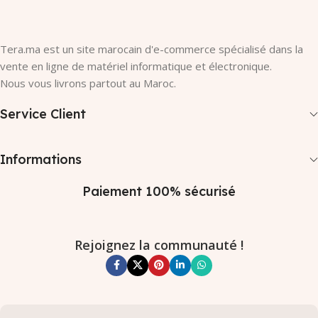
Tera.ma est un site marocain d'e-commerce spécialisé dans la
vente en ligne de matériel informatique et électronique.
Nous vous livrons partout au Maroc.
Service Client
Informations
Paiement 100% sécurisé
Rejoignez la communauté !