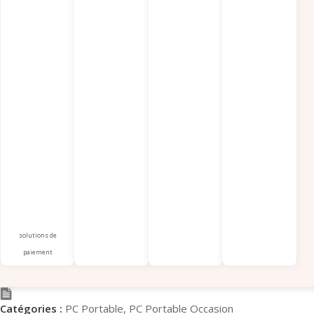
solutions de
paiement
Catégories :
PC Portable
,
PC Portable Occasion