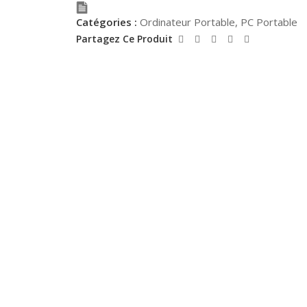
Catégories :
Ordinateur Portable
,
PC Portable
Partagez Ce Produit