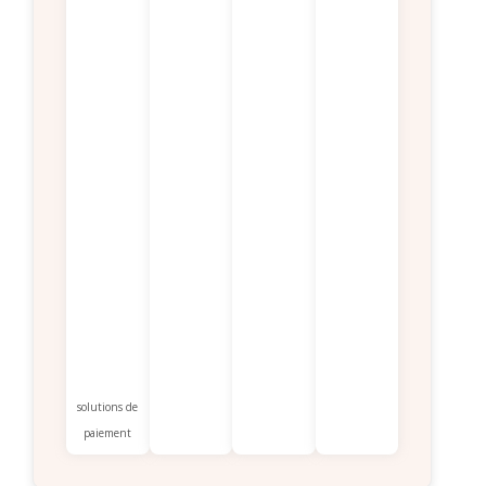
solutions de
paiement