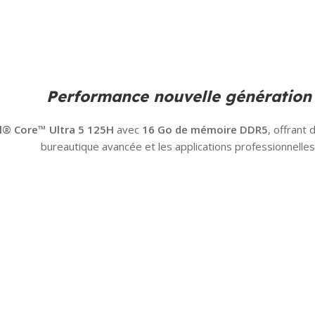
Performance nouvelle génération
el® Core™ Ultra 5 125H
avec
16 Go de mémoire DDR5
, offrant
bureautique avancée et les applications professionnelles