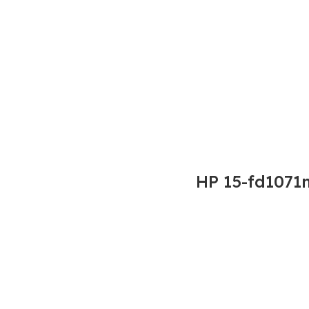
HP 15-fd1071