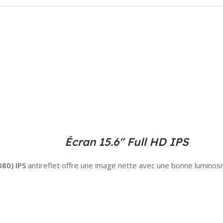
Écran 15.6″ Full HD IPS
80) IPS
antireflet offre une image nette avec une bonne luminosit