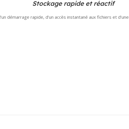
Stockage rapide et réactif
d’un démarrage rapide, d’un accès instantané aux fichiers et d’une e