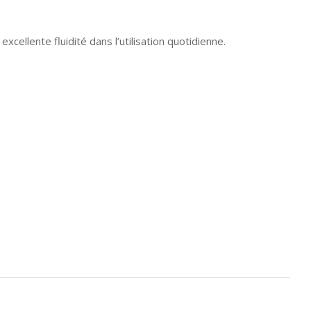
xcellente fluidité dans l’utilisation quotidienne.