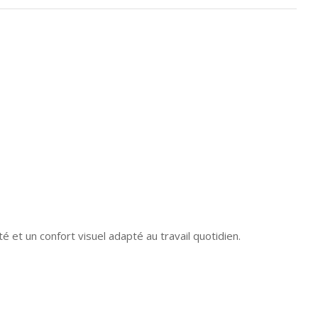
é et un confort visuel adapté au travail quotidien.