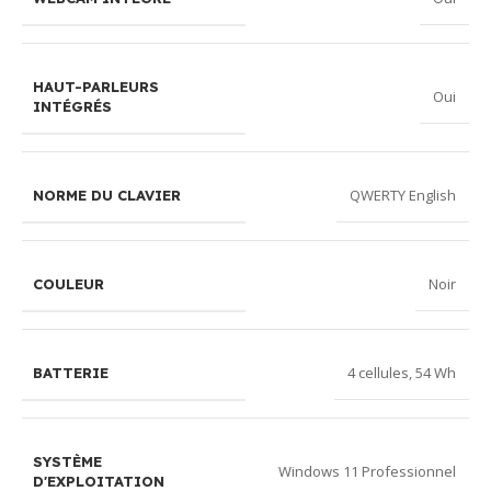
HAUT-PARLEURS
Oui
INTÉGRÉS
QWERTY English
NORME DU CLAVIER
Noir
COULEUR
4 cellules, 54 Wh
BATTERIE
SYSTÈME
Windows 11 Professionnel
D'EXPLOITATION