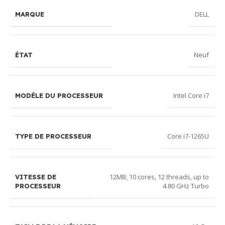
DELL
MARQUE
Neuf
ÉTAT
Intel Core i7
MODÉLE DU PROCESSEUR
Core i7-1265U
TYPE DE PROCESSEUR
12MB, 10 cores, 12 threads, up to
VITESSE DE
4.80 GHz Turbo
PROCESSEUR