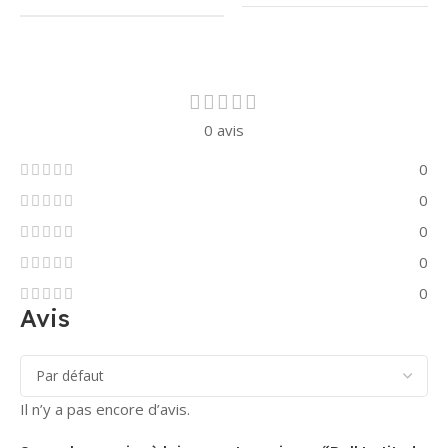
0 avis
0
0
0
0
0
Avis
Il n’y a pas encore d’avis.