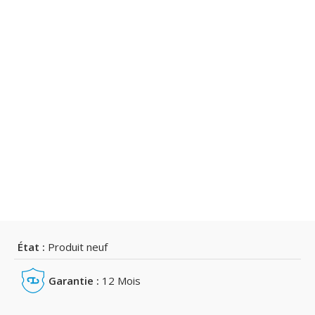
État :
Produit neuf
Garantie :
12 Mois