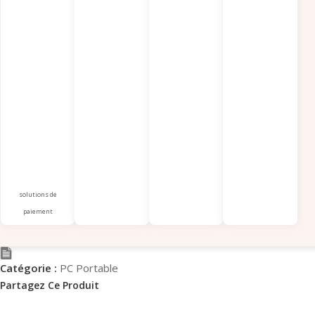
solutions de
paiement
Catégorie :
PC Portable
Partagez Ce Produit