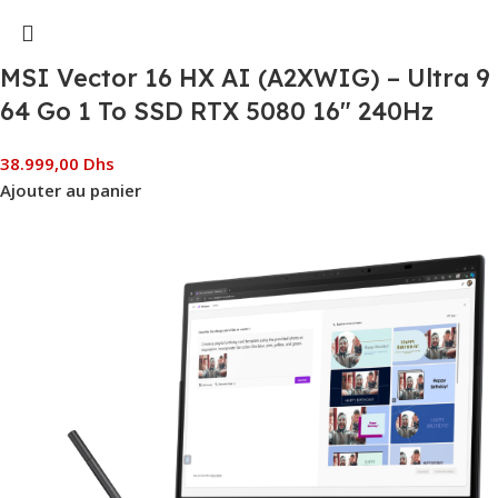
MSI Vector 16 HX AI (A2XWIG) – Ultra 9
64 Go 1 To SSD RTX 5080 16″ 240Hz
38.999,00
Dhs
Ajouter au panier