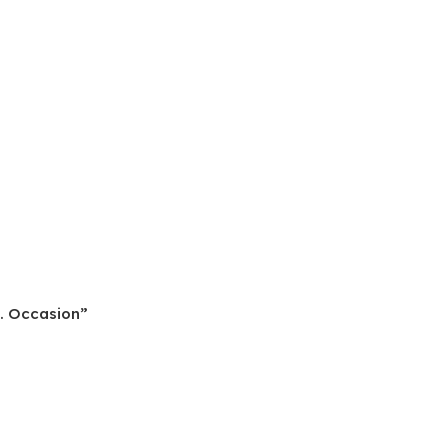
 . Occasion”