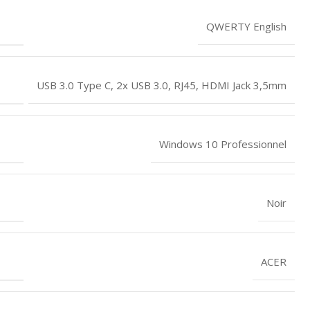
QWERTY English
USB 3.0 Type C, 2x USB 3.0, RJ45, HDMI Jack 3,5mm
Windows 10 Professionnel
Noir
ACER