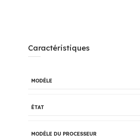
Caractéristiques
MODÉLE
ÉTAT
MODÉLE DU PROCESSEUR