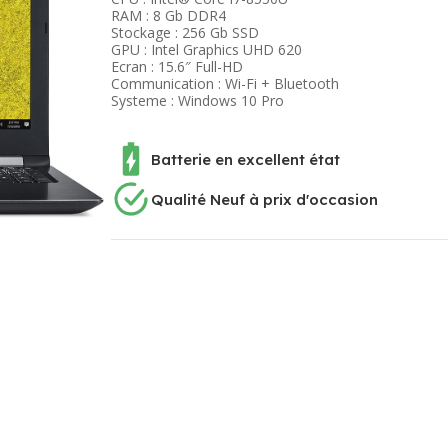
RAM : 8 Gb DDR4
Stockage : 256 Gb SSD
GPU : Intel Graphics UHD 620
Ecran : 15.6″ Full-HD
Communication : Wi-Fi + Bluetooth
Systeme : Windows 10 Pro
Batterie en excellent état
Qualité Neuf à prix d'occasion