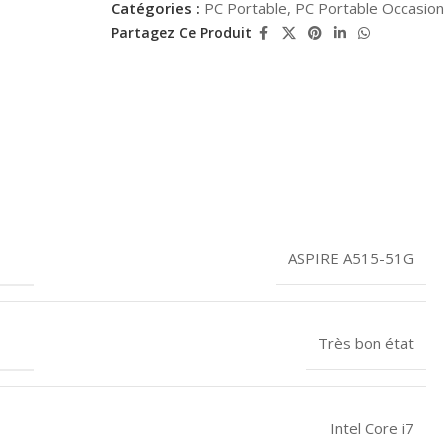
Catégories :
PC Portable
,
PC Portable Occasion
Partagez Ce Produit
ASPIRE A515-51G
Très bon état
Intel Core i7