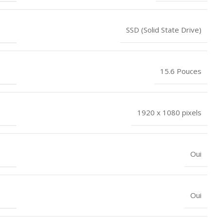
SSD (Solid State Drive)
15.6 Pouces
1920 x 1080 pixels
Oui
Oui