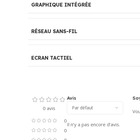
GRAPHIQUE INTÉGRÉE
RÉSEAU SANS-FIL
ECRAN TACTIEL
Avis
Soy
0 avis
Vou
0
Il n’y a pas encore d’avis.
0
0