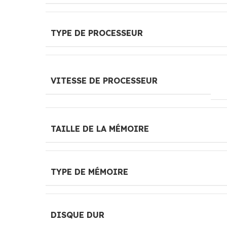
TYPE DE PROCESSEUR
VITESSE DE PROCESSEUR
TAILLE DE LA MÉMOIRE
TYPE DE MÉMOIRE
DISQUE DUR