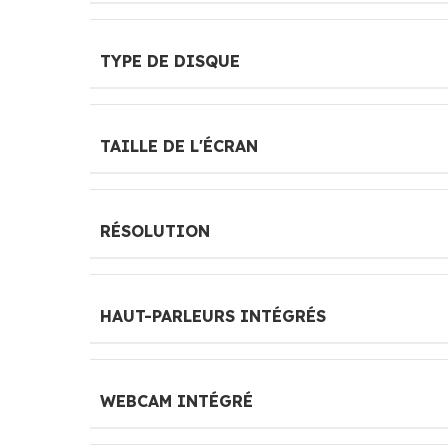
TYPE DE DISQUE
TAILLE DE L'ÉCRAN
RÉSOLUTION
HAUT-PARLEURS INTÉGRÉS
WEBCAM INTÉGRÉ