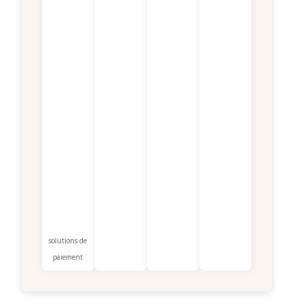
solutions de
paiement