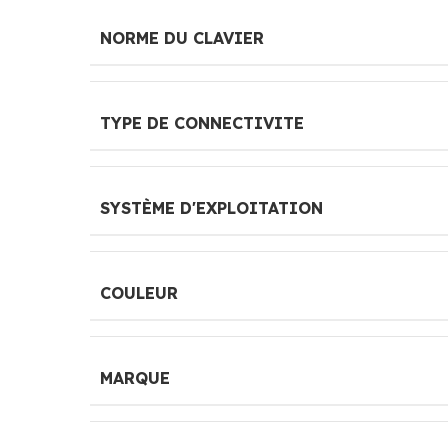
NORME DU CLAVIER
TYPE DE CONNECTIVITE
SYSTÈME D'EXPLOITATION
COULEUR
MARQUE