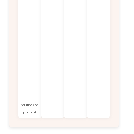
solutions de
paiement