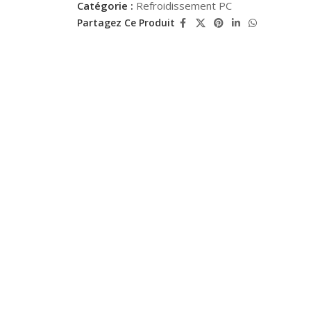
Catégorie :
Refroidissement PC
Partagez Ce Produit