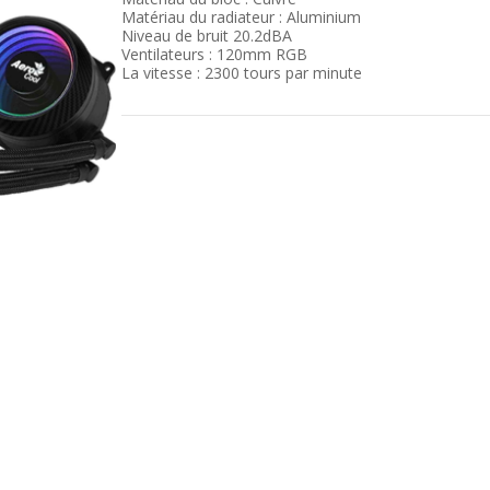
Matériau du radiateur : Aluminium
Niveau de bruit 20.2dBA
Ventilateurs : 120mm RGB
La vitesse : 2300 tours par minute