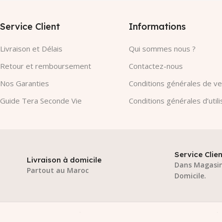
Service Client
Informations
Livraison et Délais
Qui sommes nous ?
Retour et remboursement
Contactez-nous
Nos Garanties​
Conditions générales de v
Guide Tera Seconde Vie
Conditions générales d’utili
Service Clien
Livraison à domicile
Dans Magasin
Partout au Maroc
Domicile.