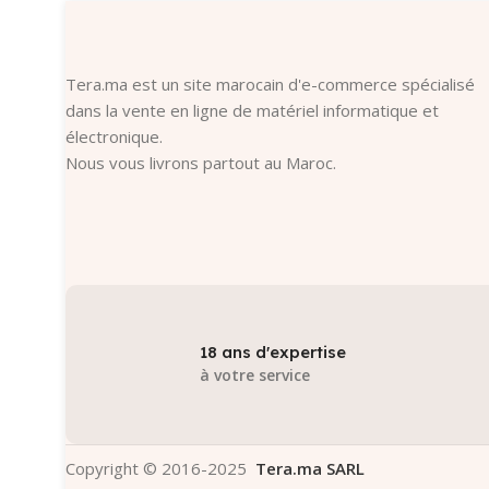
Tera.ma est un site marocain d'e-commerce spécialisé
dans la vente en ligne de matériel informatique et
électronique.
Nous vous livrons partout au Maroc.
18 ans d'expertise
à votre service
Copyright © 2016-2025
Tera.ma SARL