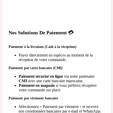
Nos Solutions De Paiement
💳
Paiement à la livraison (Cash à la réception)
Payez directement en espèces au moment de la
réception de votre commande.
Paiement par carte bancaire (CMI)
Paiement sécurisé en ligne
via notre partenaire
CMI
avec une carte bancaire marocaine.
Paiement en magasin
si vous préférez récupérer
votre commande sur place.
Paiement par virement bancaire
Sélectionnez « Paiement par virement » et recevez
nos coordonnées bancaires par e-mail et WhatsApp.