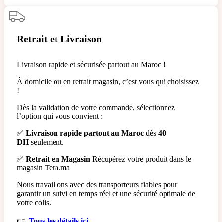
Retrait et Livraison
Livraison rapide et sécurisée partout au Maroc !
À domicile ou en retrait magasin, c’est vous qui choisissez
!
Dès la validation de votre commande, sélectionnez
l’option qui vous convient :
✅
Livraison rapide partout au Maroc
dès
40
DH
seulement.
✅
Retrait en Magasin
Récupérez votre produit dans le
magasin Tera.ma
Nous travaillons avec des transporteurs fiables pour
garantir un suivi en temps réel et une sécurité optimale de
votre colis.
👉
Tous les détails ici