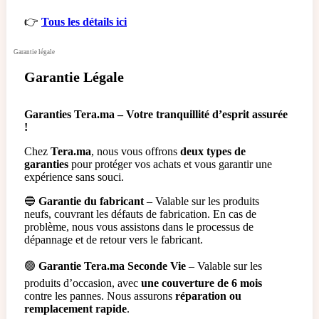
👉
Tous les détails ici
Garantie légale
Garantie Légale
Garanties Tera.ma – Votre tranquillité d’esprit assurée
!
Chez
Tera.ma
, nous vous offrons
deux types de
garanties
pour protéger vos achats et vous garantir une
expérience sans souci.
🔵
Garantie du fabricant
– Valable sur les produits
neufs, couvrant les défauts de fabrication. En cas de
problème, nous vous assistons dans le processus de
dépannage et de retour vers le fabricant.
🟢
Garantie Tera.ma Seconde Vie
– Valable sur les
produits d’occasion, avec
une couverture de 6 mois
contre les pannes. Nous assurons
réparation ou
remplacement rapide
.