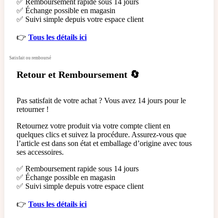
✅ Remboursement rapide sous 14 jours
✅ Échange possible en magasin
✅ Suivi simple depuis votre espace client
👉
Tous les détails ici
Satisfait ou remboursé
Retour et Remboursement 🔄
Pas satisfait de votre achat ? Vous avez 14 jours pour le
retourner !
Retournez votre produit via votre compte client en
quelques clics et suivez la procédure. Assurez-vous que
l’article est dans son état et emballage d’origine avec tous
ses accessoires.
✅ Remboursement rapide sous 14 jours
✅ Échange possible en magasin
✅ Suivi simple depuis votre espace client
👉
Tous les détails ici