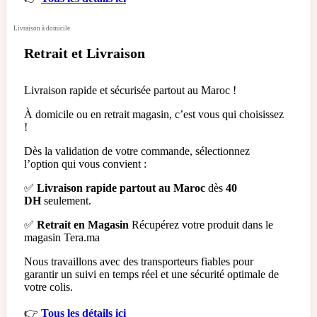
Livraison à domicile
Retrait et Livraison
Livraison rapide et sécurisée partout au Maroc !
À domicile ou en retrait magasin, c’est vous qui choisissez
!
Dès la validation de votre commande, sélectionnez
l’option qui vous convient :
✅
Livraison rapide partout au Maroc
dès
40
DH
seulement.
✅
Retrait en Magasin
Récupérez votre produit dans le
magasin Tera.ma
Nous travaillons avec des transporteurs fiables pour
garantir un suivi en temps réel et une sécurité optimale de
votre colis.
👉
Tous les détails ici