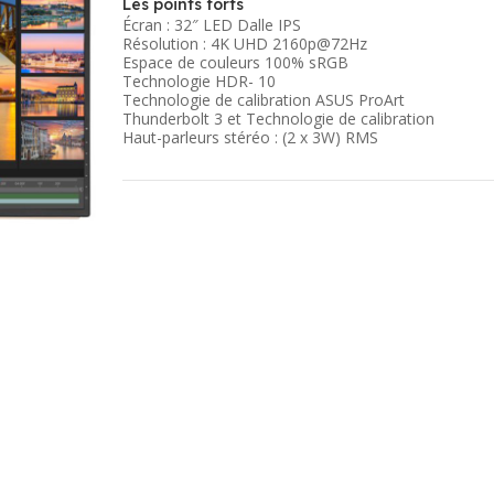
Les points forts
Écran : 32″ LED Dalle IPS
Résolution : 4K UHD 2160p@72Hz
Espace de couleurs 100% sRGB
Technologie HDR- 10
Technologie de calibration ASUS ProArt
Thunderbolt 3 et Technologie de calibration
Haut-parleurs stéréo : (2 x 3W) RMS