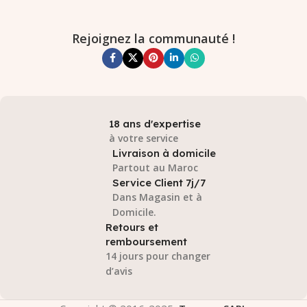
Rejoignez la communauté !
18 ans d'expertise
à votre service
Livraison à domicile
Partout au Maroc
Service Client 7j/7
Dans Magasin et à
Domicile.
Retours et
remboursement
14 jours pour changer
d’avis