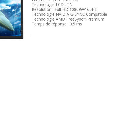
Technologie LCD : TN
Résolution : Full-HD 1080P@165Hz
Technologie NVIDIA G-SYNC Compatible
Technologie AMD FreeSync™ Premium
Temps de réponse : 0.5 ms