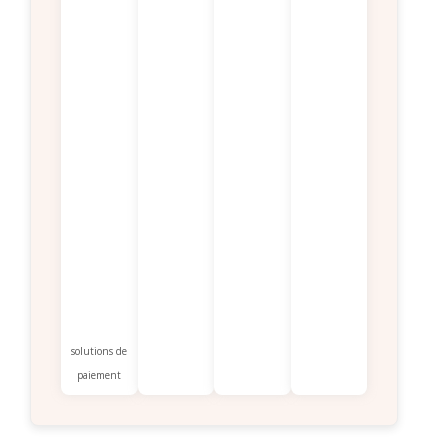
solutions de
paiement