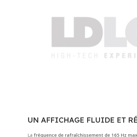
UN AFFICHAGE FLUIDE ET R
La
fréquence de rafraîchissement de 165 Hz m