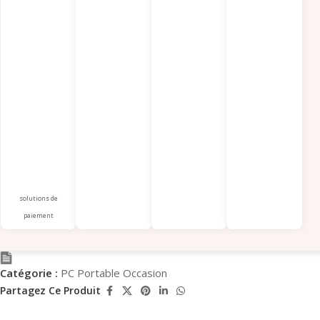
solutions de
paiement
Catégorie :
PC Portable Occasion
Partagez Ce Produit