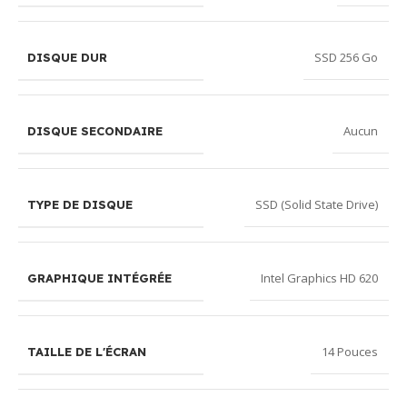
SSD 256 Go
DISQUE DUR
Aucun
DISQUE SECONDAIRE
SSD (Solid State Drive)
TYPE DE DISQUE
Intel Graphics HD 620
GRAPHIQUE INTÉGRÉE
14 Pouces
TAILLE DE L'ÉCRAN