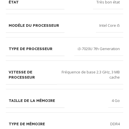
Très bon état
ÉTAT
Intel Core i5
MODÉLE DU PROCESSEUR
i3-7020U 7th Generation
TYPE DE PROCESSEUR
Fréquence de base 2.3 GHz, 3 MB
VITESSE DE
cache
PROCESSEUR
4 Go
TAILLE DE LA MÉMOIRE
DDR4
TYPE DE MÉMOIRE