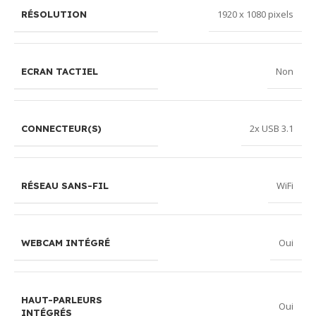
1920 x 1080 pixels
RÉSOLUTION
Non
ECRAN TACTIEL
2x USB 3.1
CONNECTEUR(S)
WiFi
RÉSEAU SANS-FIL
Oui
WEBCAM INTÉGRÉ
HAUT-PARLEURS
Oui
INTÉGRÉS