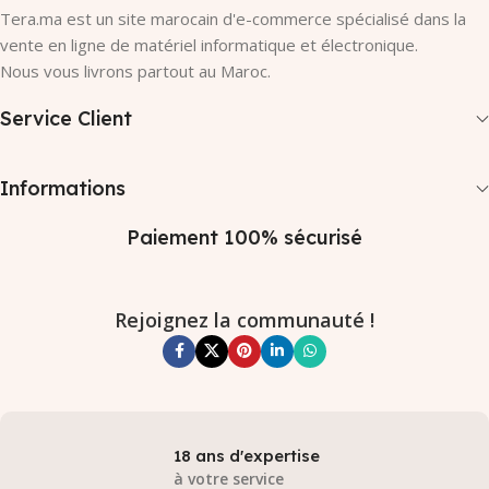
Tera.ma est un site marocain d'e-commerce spécialisé dans la
vente en ligne de matériel informatique et électronique.
Nous vous livrons partout au Maroc.
Service Client
Informations
Paiement 100% sécurisé
Rejoignez la communauté !
18 ans d'expertise
à votre service