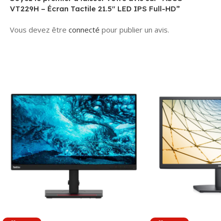
VT229H – Écran Tactile 21.5″ LED IPS Full-HD”
Vous devez être
connecté
pour publier un avis.