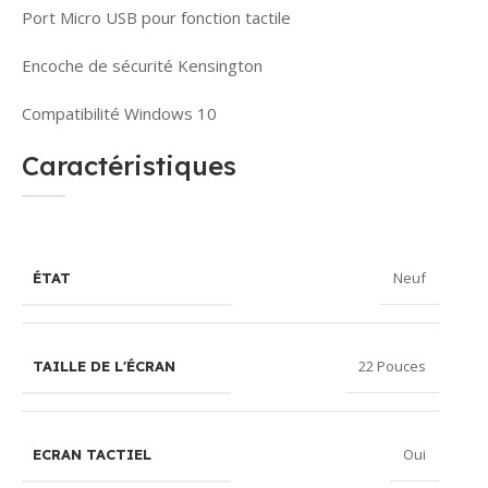
Port Micro USB pour fonction tactile
Encoche de sécurité Kensington
Compatibilité Windows 10
Caractéristiques
Neuf
ÉTAT
22 Pouces
TAILLE DE L'ÉCRAN
Oui
ECRAN TACTIEL