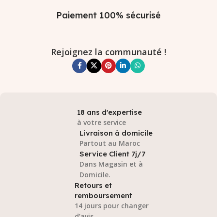
Paiement 100% sécurisé
Rejoignez la communauté !
18 ans d'expertise
à votre service
Livraison à domicile
Partout au Maroc
Service Client 7j/7
Dans Magasin et à
Domicile.
Retours et
remboursement
14 jours pour changer
d’avis