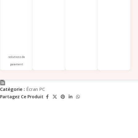
solutions de
paiement
Catégorie :
Écran PC
Partagez Ce Produit