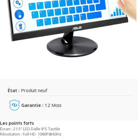
État :
Produit neuf
Garantie :
12 Mois
Les points forts
Écran : 21.5″ LED Dalle IPS Tactile
Résolution : Full-HD 1080P@60Hz