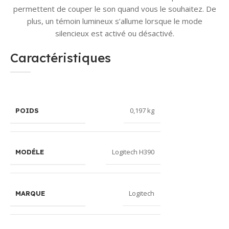
permettent de couper le son quand vous le souhaitez. De
plus, un témoin lumineux s’allume lorsque le mode
silencieux est activé ou désactivé.
Caractéristiques
0,197 kg
POIDS
Logitech H390
MODÉLE
Logitech
MARQUE