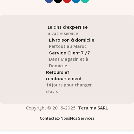
18 ans d'expertise
à votre service
Livraison à domicile
Partout au Maroc
Service Client 7j/7
Dans Magasin et à
Domicile.
Retours et
remboursement
14 jours pour changer
d’avis
Copyright © 2016-2025
Tera.ma SARL
Contactez-Nous
Nos Services