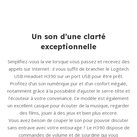
Un son d’une clarté
exceptionnelle
Simplifiez-vous la vie lorsque vous passez et recevez des
appels sur Internet : il vous suffit de brancher le Logitech
USB Headset H390 sur un port USB pour être prêt.
Profitez d’un son numérique pur et d’un confort inégalé,
notamment grâce à la possibilité d’ajuster le serre-tête et
l’écouteur à votre convenance. Ce modèle est également
un excellent casque pour écouter de la musique, regarder
des films, jouer à des jeux et bien plus encore.
Vous avez besoin de couper le son pour pouvoir discuter
sans entrave avec votre entourage ? Le H390 dispose de
commandes de volume et de sourdine qui vous