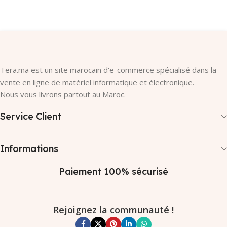
Tera.ma est un site marocain d'e-commerce spécialisé dans la
vente en ligne de matériel informatique et électronique.
Nous vous livrons partout au Maroc.
Service Client
Informations
Paiement 100% sécurisé
Rejoignez la communauté !