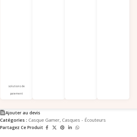
solutions de
paiement
Ajouter au devis
Catégories :
Casque Gamer
,
Casques - Écouteurs
Partagez Ce Produit