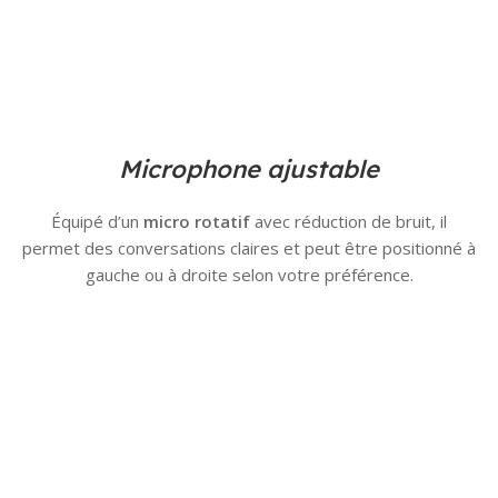
Microphone ajustable
Équipé d’un
micro rotatif
avec réduction de bruit, il
permet des conversations claires et peut être positionné à
gauche ou à droite selon votre préférence.