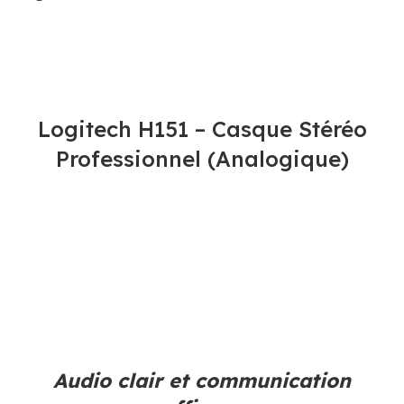
Logitech H151 – Casque Stéréo
Professionnel (Analogique)
Audio clair et communication