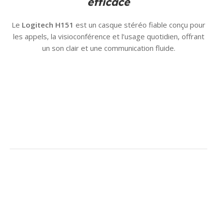
efficace
Le
Logitech H151
est un casque stéréo fiable conçu pour
les appels, la visioconférence et l’usage quotidien, offrant
un son clair et une communication fluide.