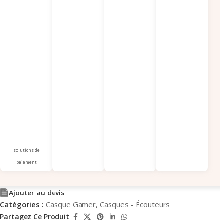
solutions de
paiement
Ajouter au devis
Catégories :
Casque Gamer
,
Casques - Écouteurs
Partagez Ce Produit