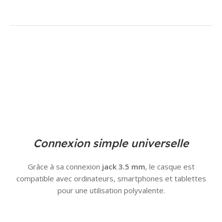
Connexion simple universelle
Grâce à sa connexion
jack 3.5 mm
, le casque est
compatible avec ordinateurs, smartphones et tablettes
pour une utilisation polyvalente.