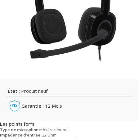
État :
Produit neuf
Garantie :
12 Mois
Les points forts
Type de microphone:
bidirectionnel
Impédance d’entrée:
22 Ohm