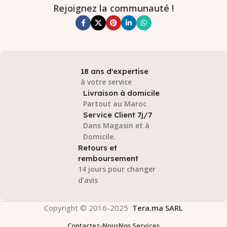
Rejoignez la communauté !
18 ans d'expertise
à votre service
Livraison à domicile
Partout au Maroc
Service Client 7j/7
Dans Magasin et à
Domicile.
Retours et
remboursement
14 jours pour changer
d’avis
Copyright © 2016-2025
Tera.ma SARL
Contactez-Nous
Nos Services