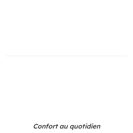
Confort au quotidien