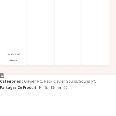
solutions de
paiement
Catégories :
Clavier PC
,
Pack Clavier Souris
,
Souris PC
Partagez Ce Produit