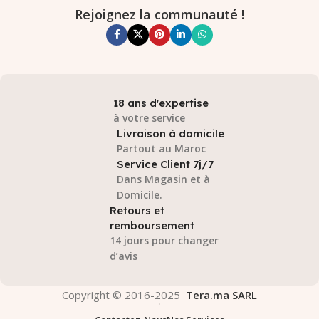
Rejoignez la communauté !
18 ans d'expertise
à votre service
Livraison à domicile
Partout au Maroc
Service Client 7j/7
Dans Magasin et à
Domicile.
Retours et
remboursement
14 jours pour changer
d’avis
Copyright © 2016-2025
Tera.ma SARL