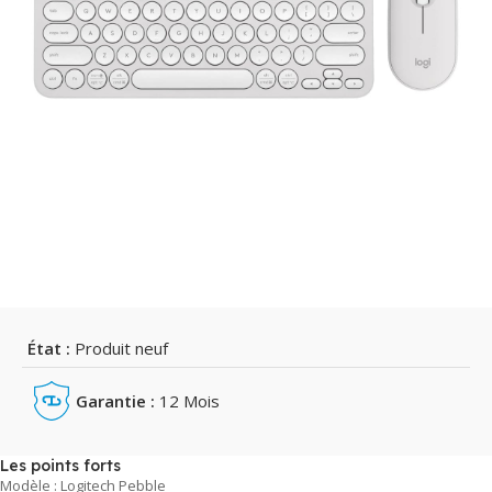
État :
Produit neuf
Garantie :
12 Mois
Les points forts
Modèle : Logitech Pebble