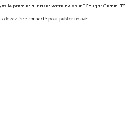
ez le premier à laisser votre avis sur “Cougar Gemini T”
s devez être
connecté
pour publier un avis.