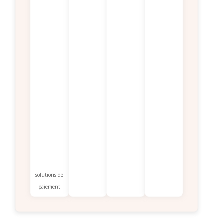
solutions de
paiement