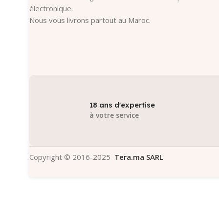
électronique.
Nous vous livrons partout au Maroc.
18 ans d'expertise
à votre service
Copyright © 2016-2025
Tera.ma SARL