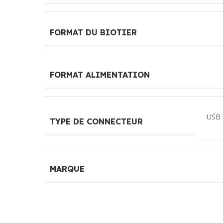
FORMAT DU BIOTIER
FORMAT ALIMENTATION
USB 
TYPE DE CONNECTEUR
MARQUE