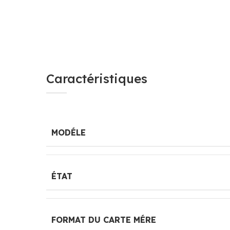
Caractéristiques
MODÉLE
ÉTAT
FORMAT DU CARTE MÉRE