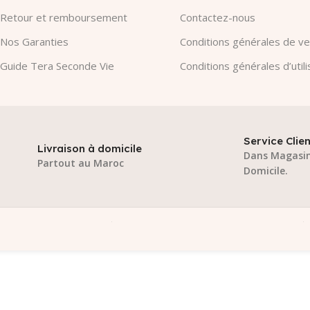
Retour et remboursement
Contactez-nous
Nos Garanties​
Conditions générales de v
Guide Tera Seconde Vie
Conditions générales d’utili
Service Clien
Livraison à domicile
Dans Magasin
Partout au Maroc
Domicile.