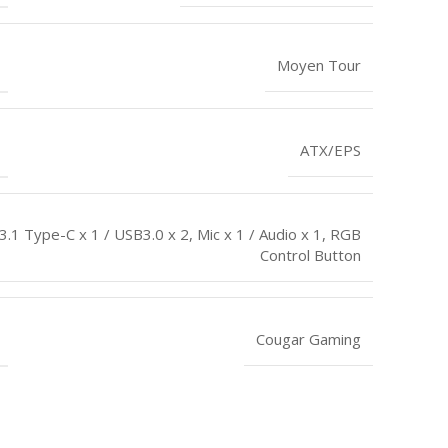
Moyen Tour
ATX/EPS
3.1 Type-C x 1 / USB3.0 x 2, Mic x 1 / Audio x 1, RGB
Control Button
Cougar Gaming