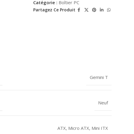
Catégorie :
Boîtier PC
Partagez Ce Produit
Gemini T
Neuf
ATX
,
Micro ATX
,
Mini ITX