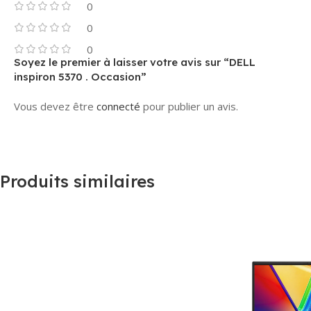
0
0
0
Soyez le premier à laisser votre avis sur “DELL
inspiron 5370 . Occasion”
Vous devez être
connecté
pour publier un avis.
Produits similaires