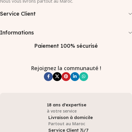
Nous vous livrons partout au Maroc.
Service Client
Informations
Paiement 100% sécurisé
Rejoignez la communauté !
18 ans d'expertise
à votre service
Livraison à domicile
Partout au Maroc
Service Client 7j/7