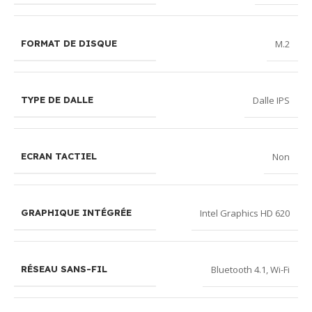
M.2
FORMAT DE DISQUE
Dalle IPS
TYPE DE DALLE
Non
ECRAN TACTIEL
Intel Graphics HD 620
GRAPHIQUE INTÉGRÉE
Bluetooth 4.1
,
Wi-Fi
RÉSEAU SANS-FIL