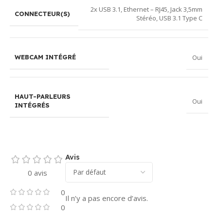
2x USB 3.1
,
Ethernet – RJ45
,
Jack 3,5mm
CONNECTEUR(S)
Stéréo
,
USB 3.1 Type C
Oui
WEBCAM INTÉGRÉ
HAUT-PARLEURS
Oui
INTÉGRÉS
Avis
0 avis
0
Il n’y a pas encore d’avis.
0