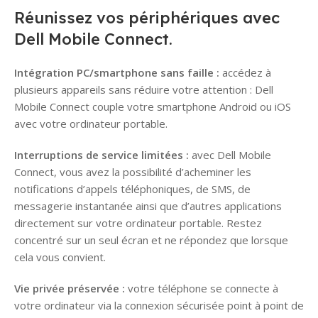
Réunissez vos périphériques avec
Dell Mobile Connect.
Intégration PC/smartphone sans faille :
accédez à
plusieurs appareils sans réduire votre attention : Dell
Mobile Connect couple votre smartphone Android ou iOS
avec votre ordinateur portable.
Interruptions de service limitées :
avec Dell Mobile
Connect, vous avez la possibilité d’acheminer les
notifications d’appels téléphoniques, de SMS, de
messagerie instantanée ainsi que d’autres applications
directement sur votre ordinateur portable. Restez
concentré sur un seul écran et ne répondez que lorsque
cela vous convient.
Vie privée préservée :
votre téléphone se connecte à
votre ordinateur via la connexion sécurisée point à point de