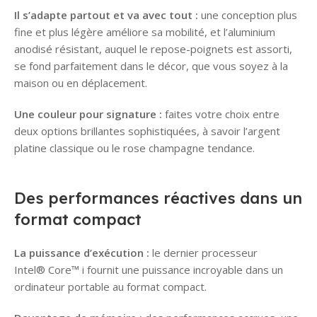
Il s’adapte partout et va avec tout :
une conception plus
fine et plus légère améliore sa mobilité, et l’aluminium
anodisé résistant, auquel le repose-poignets est assorti,
se fond parfaitement dans le décor, que vous soyez à la
maison ou en déplacement.
Une couleur pour signature :
faites votre choix entre
deux options brillantes sophistiquées, à savoir l’argent
platine classique ou le rose champagne tendance.
Des performances réactives dans un
format compact
La puissance d’exécution :
le dernier processeur
Intel® Core™ i fournit une puissance incroyable dans un
ordinateur portable au format compact.