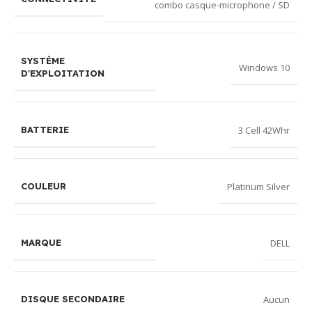
combo casque-microphone / SD
SYSTÈME
Windows 10
D'EXPLOITATION
3 Cell 42Whr
BATTERIE
Platinum Silver
COULEUR
DELL
MARQUE
Aucun
DISQUE SECONDAIRE