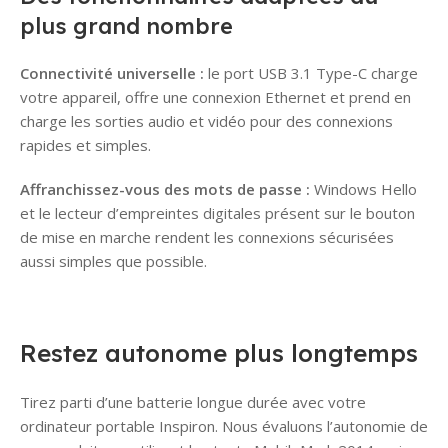
plus grand nombre
Connectivité universelle :
le port USB 3.1 Type-C charge
votre appareil, offre une connexion Ethernet et prend en
charge les sorties audio et vidéo pour des connexions
rapides et simples.
Affranchissez-vous des mots de passe :
Windows Hello
et le lecteur d’empreintes digitales présent sur le bouton
de mise en marche rendent les connexions sécurisées
aussi simples que possible.
Restez autonome plus longtemps
Tirez parti d’une batterie longue durée avec votre
ordinateur portable Inspiron. Nous évaluons l’autonomie de