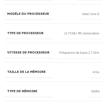
Intel Core i3
MODÉLE DU PROCESSEUR
i3-7130U 7th Generation
TYPE DE PROCESSEUR
Fréquence de base 2.7 GHz
VITESSE DE PROCESSEUR
4 Go
TAILLE DE LA MÉMOIRE
DDR4
TYPE DE MÉMOIRE