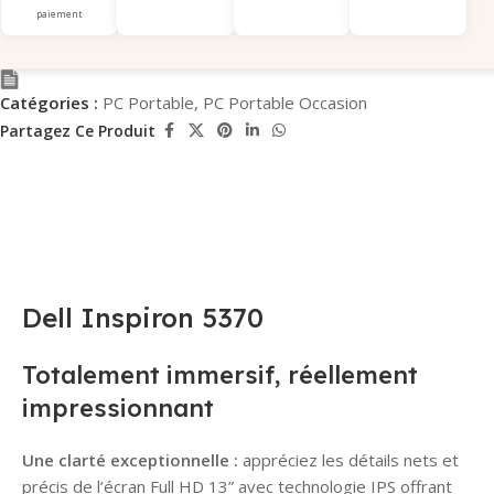
paiement
Catégories :
PC Portable
,
PC Portable Occasion
Partagez Ce Produit
Dell Inspiron 5370
Totalement immersif, réellement
impressionnant
Une clarté exceptionnelle :
appréciez les détails nets et
précis de l’écran Full HD 13” avec technologie IPS offrant