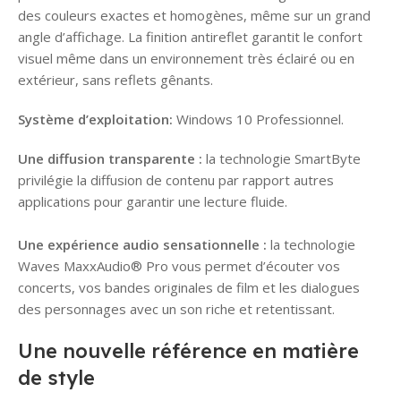
des couleurs exactes et homogènes, même sur un grand
angle d’affichage. La finition antireflet garantit le confort
visuel même dans un environnement très éclairé ou en
extérieur, sans reflets gênants.
Système d’exploitation:
Windows 10 Professionnel.
Une diffusion transparente :
la technologie SmartByte
privilégie la diffusion de contenu par rapport autres
applications pour garantir une lecture fluide.
Une expérience audio sensationnelle :
la technologie
Waves MaxxAudio® Pro vous permet d’écouter vos
concerts, vos bandes originales de film et les dialogues
des personnages avec un son riche et retentissant.
Une nouvelle référence en matière
de style