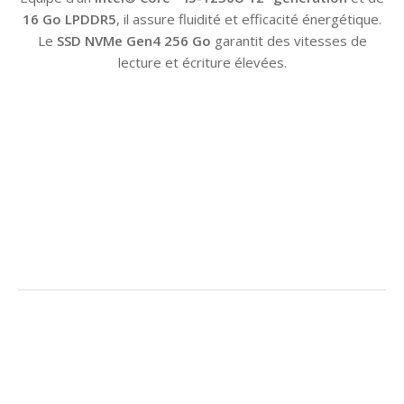
16 Go LPDDR5
, il assure fluidité et efficacité énergétique.
Le
SSD NVMe Gen4 256 Go
garantit des vitesses de
lecture et écriture élevées.