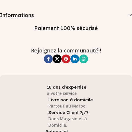
Informations
Paiement 100% sécurisé
Rejoignez la communauté !
18 ans d'expertise
à votre service
Livraison à domicile
Partout au Maroc
Service Client 7j/7
Dans Magasin et à
Domicile.
Retours et