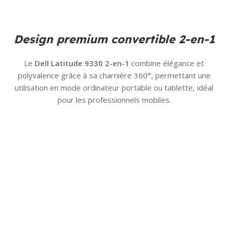
Design premium convertible 2-en-1
Le
Dell Latitude 9330 2-en-1
combine élégance et
polyvalence grâce à sa charnière 360°, permettant une
utilisation en mode ordinateur portable ou tablette, idéal
pour les professionnels mobiles.