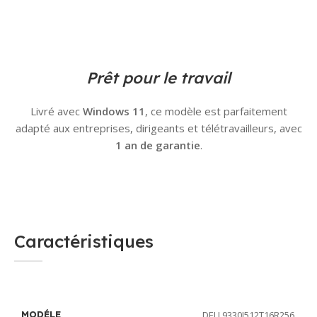
Prêt pour le travail
Livré avec
Windows 1
1
, ce modèle est parfaitement
adapté aux entreprises, dirigeants et télétravailleurs, avec
1 an de garantie
.
Caractéristiques
DELL9330I512T16R256
MODÉLE