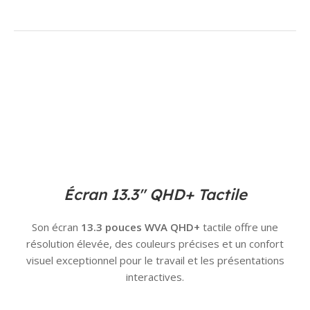
Écran 13.3″ QHD+ Tactile
Son écran
13.3 pouces WVA QHD+
tactile offre une
résolution élevée, des couleurs précises et un confort
visuel exceptionnel pour le travail et les présentations
interactives.