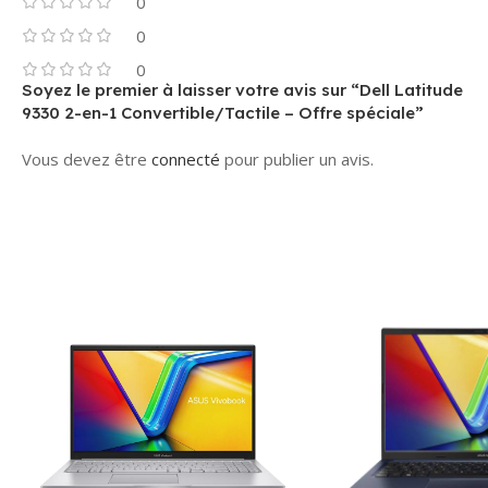
0
0
0
Soyez le premier à laisser votre avis sur “Dell Latitude
9330 2-en-1 Convertible/Tactile – Offre spéciale”
Vous devez être
connecté
pour publier un avis.