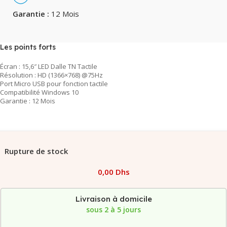
Garantie :
12 Mois
Les points forts
Écran : 15,6″ LED Dalle TN Tactile
Résolution : HD (1366×768) @75Hz
Port Micro USB pour fonction tactile
Compatibilité Windows 10
Garantie : 12 Mois
Rupture de stock
0,00
Dhs
Livraison à domicile
sous 2 à 5 jours