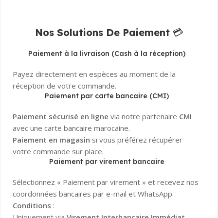
Nos Solutions De Paiement
💳
Paiement à la livraison (Cash à la réception)
Payez directement en espèces au moment de la
réception de votre commande.
Paiement par carte bancaire (CMI)
Paiement sécurisé en ligne
via notre partenaire
CMI
avec une carte bancaire marocaine.
Paiement en magasin
si vous préférez récupérer
votre commande sur place.
Paiement par virement bancaire
Sélectionnez « Paiement par virement » et recevez nos
coordonnées bancaires par e-mail et WhatsApp.
Conditions
:
Uniquement via
Virement Interbancaire Immédiat
.