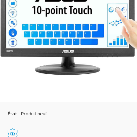
État :
Produit neuf