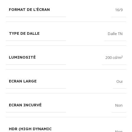
16/9
FORMAT DE L'ÉCRAN
Dalle TN
TYPE DE DALLE
200 cd/m²
LUMINOSITÉ
Oui
ECRAN LARGE
Non
ECRAN INCURVÉ
HDR (HIGH DYNAMIC
Non