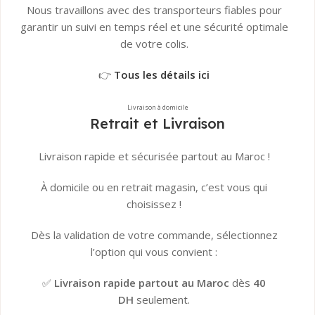
Nous travaillons avec des transporteurs fiables pour
garantir un suivi en temps réel et une sécurité optimale
de votre colis.
👉
Tous les détails ici
Livraison à domicile
Retrait et Livraison
Livraison rapide et sécurisée partout au Maroc !
À domicile ou en retrait magasin, c’est vous qui
choisissez !
Dès la validation de votre commande, sélectionnez
l’option qui vous convient :
✅
Livraison rapide partout au Maroc
dès
40
DH
seulement.