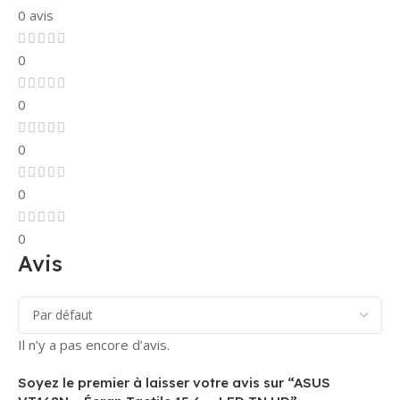
0 avis
0
0
0
0
0
Avis
Il n’y a pas encore d’avis.
Soyez le premier à laisser votre avis sur “ASUS