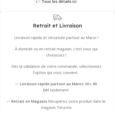
👉
Tous les détails ici
Retrait et Livraison
Livraison rapide et sécurisée partout au Maroc !
À domicile ou en retrait magasin, c’est vous qui
choisissez !
Dès la validation de votre commande, sélectionnez
l’option qui vous convient :
✅
Livraison rapide partout au Maroc
dès
40
DH
seulement.
✅
Retrait en Magasin
Récupérez votre produit dans le
magasin Tera.ma