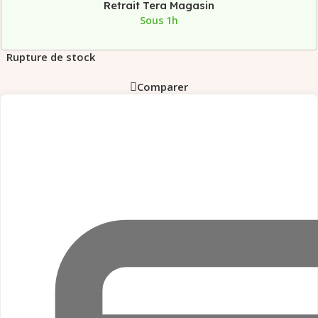
Retrait Tera Magasin
Sous 1h
Rupture de stock
Comparer