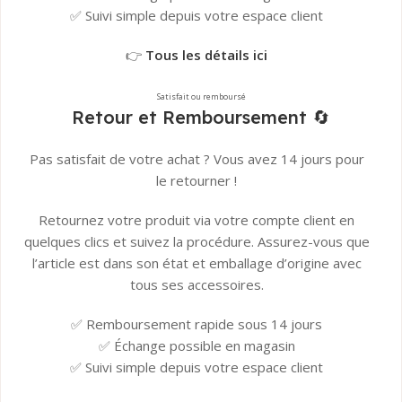
✅ Suivi simple depuis votre espace client
👉
Tous les détails ici
Satisfait ou remboursé
Retour et Remboursement 🔄
Pas satisfait de votre achat ? Vous avez 14 jours pour
le retourner !
Retournez votre produit via votre compte client en
quelques clics et suivez la procédure. Assurez-vous que
l’article est dans son état et emballage d’origine avec
tous ses accessoires.
✅ Remboursement rapide sous 14 jours
✅ Échange possible en magasin
✅ Suivi simple depuis votre espace client