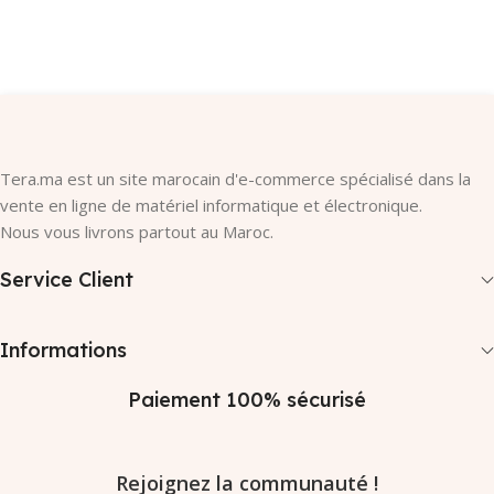
Ajouter Au Panier
Tera.ma est un site marocain d'e-commerce spécialisé dans la
vente en ligne de matériel informatique et électronique.
Nous vous livrons partout au Maroc.
Service Client
Informations
Paiement 100% sécurisé
Rejoignez la communauté !