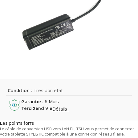
Condition :
Très bon état
Garantie :
6 Mois
Détails
Tera 2end Vie
Les points forts
Le câble de conversion USB vers LAN FUJITSU vous permet de connecter
votre tablette STYLISTIC compatible à une connexion réseau filaire.