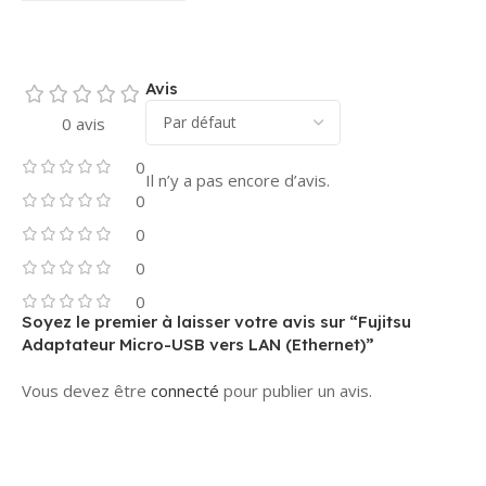
Avis
0 avis
0
Il n’y a pas encore d’avis.
0
0
0
0
Soyez le premier à laisser votre avis sur “Fujitsu
Adaptateur Micro-USB vers LAN (Ethernet)”
Vous devez être
connecté
pour publier un avis.