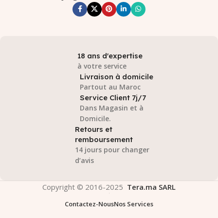
18 ans d'expertise
à votre service
Livraison à domicile
Partout au Maroc
Service Client 7j/7
Dans Magasin et à
Domicile.
Retours et
remboursement
14 jours pour changer
d’avis
Copyright © 2016-2025
Tera.ma SARL
Contactez-Nous
Nos Services