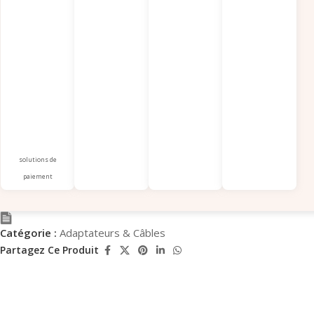
solutions de
paiement
Catégorie :
Adaptateurs & Câbles
Partagez Ce Produit