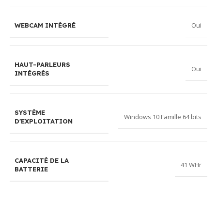
Oui
WEBCAM INTÉGRÉ
HAUT-PARLEURS
Oui
INTÉGRÉS
SYSTÈME
Windows 10 Famille 64 bits
D'EXPLOITATION
CAPACITÉ DE LA
41 WHr
BATTERIE