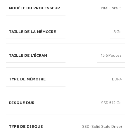
Intel Core i5
MODÉLE DU PROCESSEUR
8 Go
TAILLE DE LA MÉMOIRE
15.6 Pouces
TAILLE DE L'ÉCRAN
DDR4
TYPE DE MÉMOIRE
SSD 512 Go
DISQUE DUR
SSD (Solid State Drive)
TYPE DE DISQUE