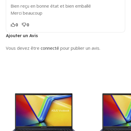
Bien reçu en bonne état et bien emballé
Merci beaucoup
0
0
Ajouter un Avis
Vous devez être
connecté
pour publier un avis.