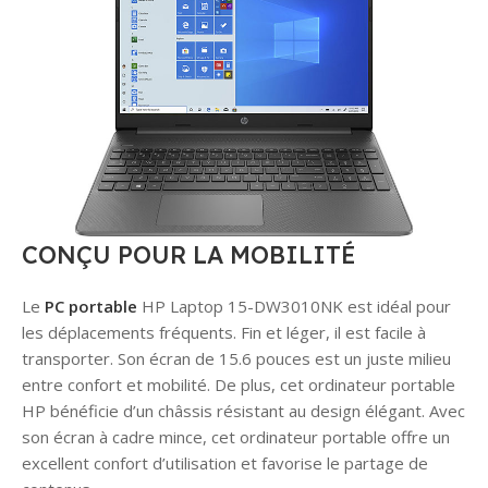
CONÇU POUR LA MOBILITÉ
Le
PC portable
HP Laptop 15-DW3010NK est idéal pour
les déplacements fréquents. Fin et léger, il est facile à
transporter. Son écran de 15.6 pouces est un juste milieu
entre confort et mobilité. De plus, cet ordinateur portable
HP bénéficie d’un châssis résistant au design élégant. Avec
son écran à cadre mince, cet ordinateur portable offre un
excellent confort d’utilisation et favorise le partage de