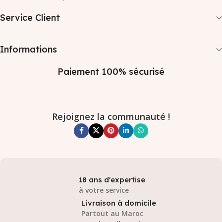
Service Client
Informations
Paiement 100% sécurisé
Rejoignez la communauté !
18 ans d'expertise
à votre service
Livraison à domicile
Partout au Maroc