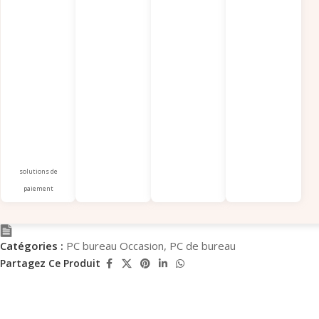
solutions de
paiement
Catégories :
PC bureau Occasion
,
PC de bureau
Partagez Ce Produit