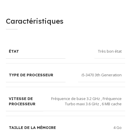
Caractéristiques
Très bon état
ÉTAT
i5-3470 3th Generation
TYPE DE PROCESSEUR
Fréquence de base 3.2 GHz , Fréquence
VITESSE DE
Turbo maxi 3.6 GHz , 6 MB cache
PROCESSEUR
4 Go
TAILLE DE LA MÉMOIRE