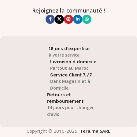
Rejoignez la communauté !
18 ans d'expertise
à votre service
Livraison à domicile
Partout au Maroc
Service Client 7j/7
Dans Magasin et à
Domicile.
Retours et
remboursement
14 jours pour changer
d’avis
Copyright © 2016-2025
Tera.ma SARL