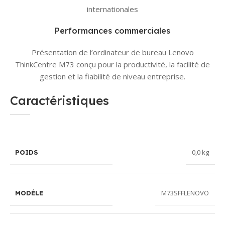
internationales
Performances commerciales
Présentation de l’ordinateur de bureau Lenovo
ThinkCentre M73 conçu pour la productivité, la facilité de
gestion et la fiabilité de niveau entreprise.
Caractéristiques
0,0 kg
POIDS
M73SFFLENOVO
MODÉLE