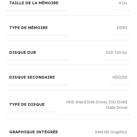
4 Go
TAILLE DE LA MÉMOIRE
DDR3
TYPE DE MÉMOIRE
SSD 120 Go
DISQUE DUR
HDD250
DISQUE SECONDAIRE
HDD (Hard Disk Drive)
,
SSD (Solid
TYPE DE DISQUE
State Drive)
Intel HD Graphics
GRAPHIQUE INTÉGRÉE