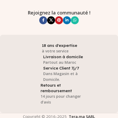
Rejoignez la communauté !
18 ans d'expertise
à votre service
Livraison à domicile
Partout au Maroc
Service Client 7j/7
Dans Magasin et à
Domicile.
Retours et
remboursement
14 jours pour changer
d’avis
Copyright © 2016-2025
Tera.ma SARL