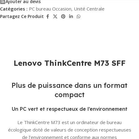
Ajouter au devis
Catégories :
PC bureau Occasion
,
Unité Centrale
Partagez Ce Produit
Lenovo ThinkCentre M73 SFF
Plus de puissance dans un format
compact
Un PC vert et respectueux de l’environnement
Le ThinkCentre M73 est un ordinateur de bureau
écologique doté de valeurs de conception respectueuses
de l’environnement et conforme aux normes