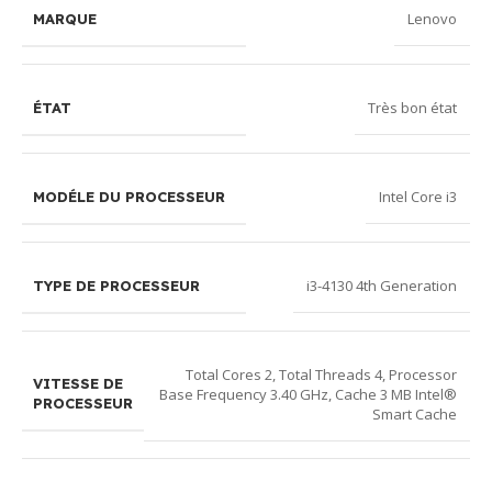
Lenovo
MARQUE
Très bon état
ÉTAT
Intel Core i3
MODÉLE DU PROCESSEUR
i3-4130 4th Generation
TYPE DE PROCESSEUR
Total Cores 2, Total Threads 4, Processor
VITESSE DE
Base Frequency 3.40 GHz, Cache 3 MB Intel®
PROCESSEUR
Smart Cache