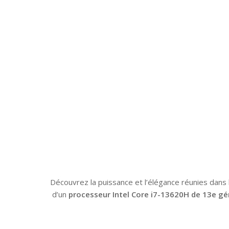
Découvrez la puissance et l’élégance réunies dans
d’un
processeur Intel Core i7-13620H de 13e gé