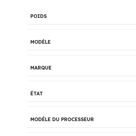
POIDS
MODÉLE
MARQUE
ÉTAT
MODÉLE DU PROCESSEUR