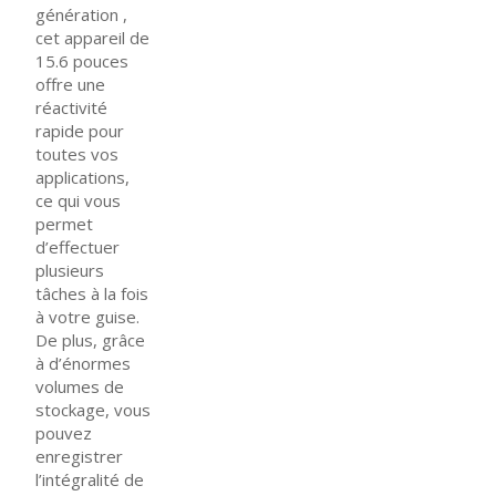
génération ,
cet appareil de
15.6 pouces
offre une
réactivité
rapide pour
toutes vos
applications,
ce qui vous
permet
d’effectuer
plusieurs
tâches à la fois
à votre guise.
De plus, grâce
à d’énormes
volumes de
stockage, vous
pouvez
enregistrer
l’intégralité de