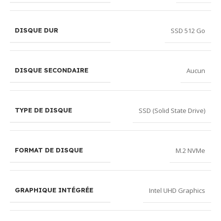
SSD 512 Go
DISQUE DUR
Aucun
DISQUE SECONDAIRE
SSD (Solid State Drive)
TYPE DE DISQUE
M.2 NVMe
FORMAT DE DISQUE
Intel UHD Graphics
GRAPHIQUE INTÉGRÉE