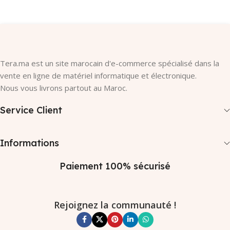
Tera.ma est un site marocain d'e-commerce spécialisé dans la
vente en ligne de matériel informatique et électronique.
Nous vous livrons partout au Maroc.
Service Client
Informations
Paiement 100% sécurisé
Rejoignez la communauté !