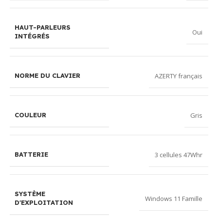
HAUT-PARLEURS
Oui
INTÉGRÉS
AZERTY français
NORME DU CLAVIER
Gris
COULEUR
3 cellules 47Whr
BATTERIE
SYSTÈME
Windows 11 Famille
D'EXPLOITATION