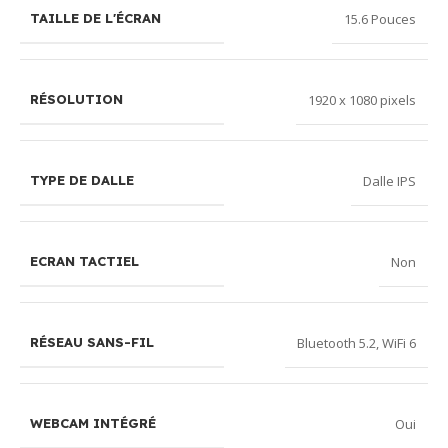
15.6 Pouces
TAILLE DE L'ÉCRAN
1920 x 1080 pixels
RÉSOLUTION
Dalle IPS
TYPE DE DALLE
Non
ECRAN TACTIEL
Bluetooth 5.2
,
WiFi 6
RÉSEAU SANS-FIL
Oui
WEBCAM INTÉGRÉ