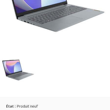
État :
Produit neuf