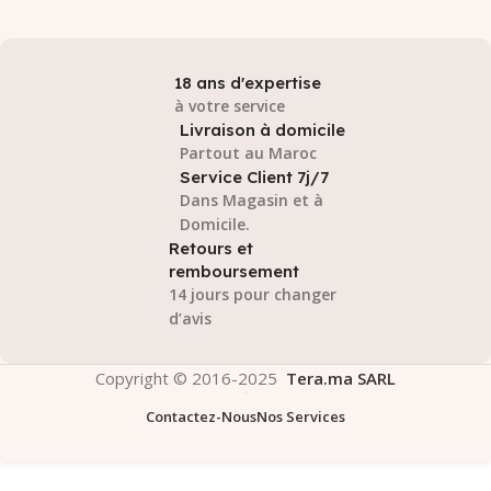
18 ans d'expertise
à votre service
Livraison à domicile
Partout au Maroc
Service Client 7j/7
Dans Magasin et à
Domicile.
Retours et
remboursement
14 jours pour changer
d’avis
Copyright © 2016-2025
Tera.ma SARL
Contactez-Nous
Nos Services
Lenovo