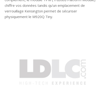
chiffre vos données tandis qu’un emplacement de
verrouillage Kensington permet de sécuriser
physiquement le M920Q Tiny.