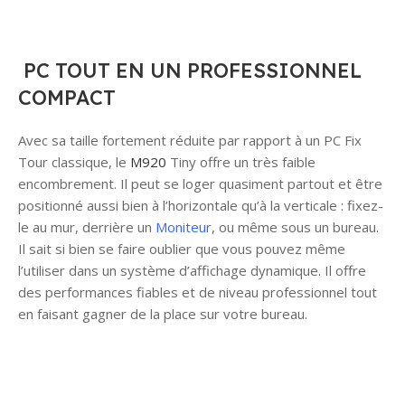
PC TOUT EN UN PROFESSIONNEL
COMPACT
Avec sa taille fortement réduite par rapport à un PC Fix
Tour classique, le
M920
Tiny offre un très faible
encombrement. Il peut se loger quasiment partout et être
positionné aussi bien à l’horizontale qu’à la verticale : fixez-
le au mur, derrière un
Moniteur
, ou même sous un bureau.
Il sait si bien se faire oublier que vous pouvez même
l’utiliser dans un système d’affichage dynamique. Il offre
des performances fiables et de niveau professionnel tout
en faisant gagner de la place sur votre bureau.