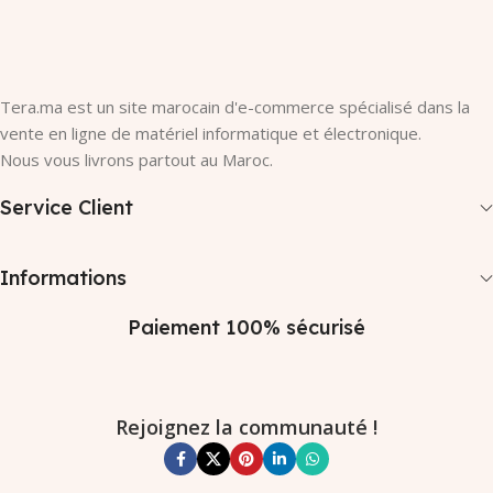
Tera.ma est un site marocain d'e-commerce spécialisé dans la
vente en ligne de matériel informatique et électronique.
Nous vous livrons partout au Maroc.
Service Client
Informations
Paiement 100% sécurisé
Rejoignez la communauté !