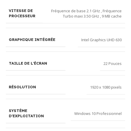
Fréquence de base 2.1 GHz , Fréquence
VITESSE DE
Turbo maxi 3.50 GHz , 9 MB cache
PROCESSEUR
Intel Graphics UHD 630
GRAPHIQUE INTÉGRÉE
22 Pouces
TAILLE DE L'ÉCRAN
1920 x 1080 pixels
RÉSOLUTION
SYSTÈME
Windows 10 Professionnel
D'EXPLOITATION