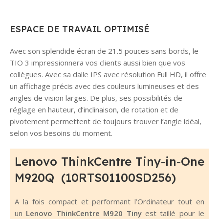
ESPACE DE TRAVAIL OPTIMISÉ
Avec son splendide écran de 21.5 pouces sans bords, le
TIO 3 impressionnera vos clients aussi bien que vos
collègues. Avec sa dalle IPS avec résolution Full HD, il offre
un affichage précis avec des couleurs lumineuses et des
angles de vision larges. De plus, ses possibilités de
réglage en hauteur, d’inclinaison, de rotation et de
pivotement permettent de toujours trouver l’angle idéal,
selon vos besoins du moment.
Lenovo ThinkCentre Tiny-in-One
M920Q (10RTS01100SD256)
A la fois compact et performant l’Ordinateur tout en
un
Lenovo ThinkCentre M920 Tiny
est taillé pour le