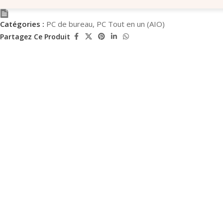
Catégories :
PC de bureau
,
PC Tout en un (AIO)
Partagez Ce Produit