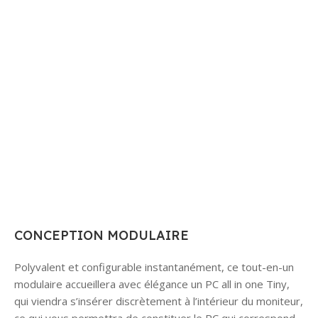
CONCEPTION MODULAIRE
Polyvalent et configurable instantanément, ce tout-en-un
modulaire accueillera avec élégance un PC all in one Tiny,
qui viendra s’insérer discrètement à l’intérieur du moniteur,