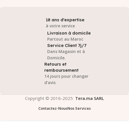
18 ans d'expertise
à votre service
Livraison à domicile
Partout au Maroc
Service Client 7j/7
Dans Magasin et à
Domicile.
Retours et
remboursement
14 jours pour changer
d’avis
Copyright © 2016-2025
Tera.ma SARL
Contactez-Nous
Nos Services