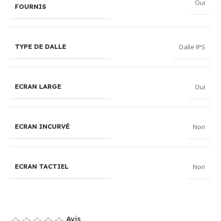
Oui
FOURNIS
Dalle IPS
TYPE DE DALLE
Oui
ECRAN LARGE
Non
ECRAN INCURVÉ
Non
ECRAN TACTIEL
Avis