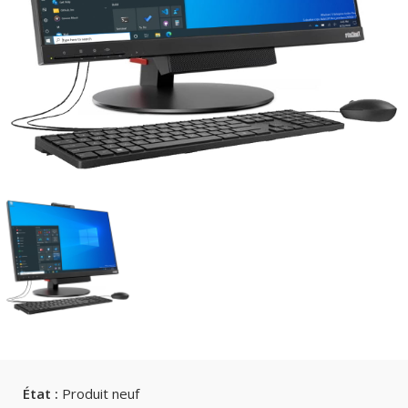
État :
Produit neuf