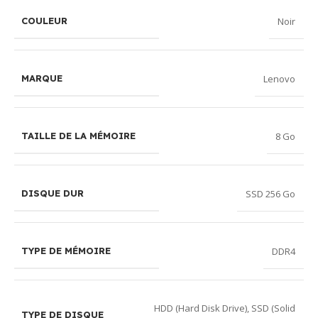
Noir
COULEUR
Lenovo
MARQUE
8 Go
TAILLE DE LA MÉMOIRE
SSD 256 Go
DISQUE DUR
DDR4
TYPE DE MÉMOIRE
HDD (Hard Disk Drive)
,
SSD (Solid
TYPE DE DISQUE