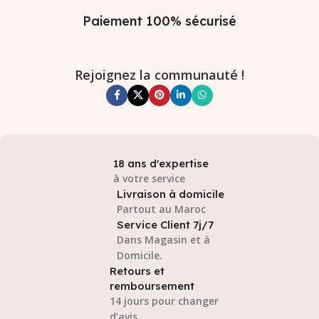
Paiement 100% sécurisé
Rejoignez la communauté !
18 ans d'expertise
à votre service
Livraison à domicile
Partout au Maroc
Service Client 7j/7
Dans Magasin et à
Domicile.
Retours et
remboursement
14 jours pour changer
d’avis