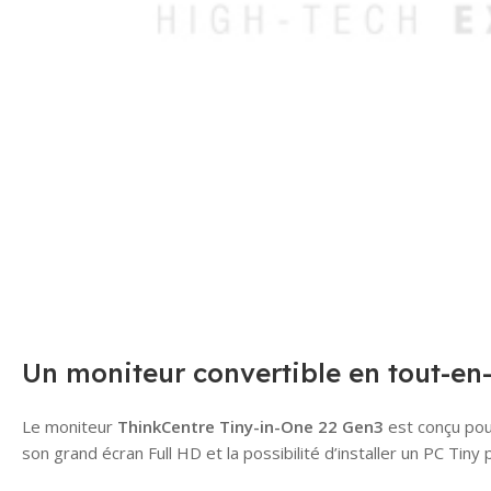
Un moniteur convertible en tout-en
Le moniteur
ThinkCentre Tiny-in-One 22 Gen3
est conçu pou
son grand écran Full HD et la possibilité d’installer un PC Tiny