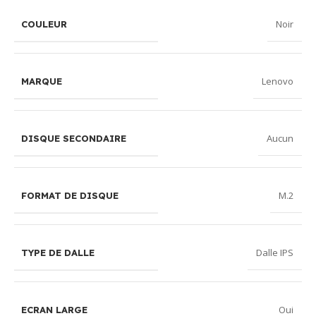
Noir
COULEUR
Lenovo
MARQUE
Aucun
DISQUE SECONDAIRE
M.2
FORMAT DE DISQUE
Dalle IPS
TYPE DE DALLE
Oui
ECRAN LARGE