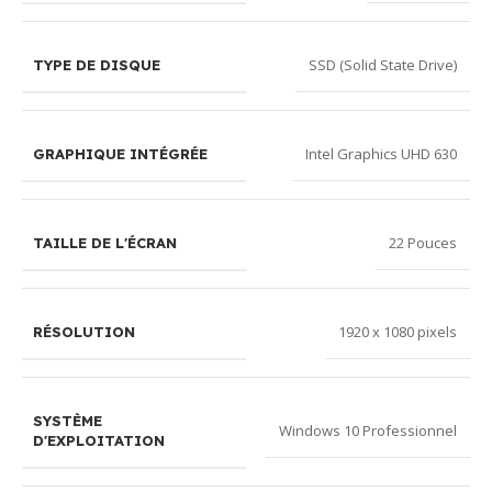
SSD (Solid State Drive)
TYPE DE DISQUE
Intel Graphics UHD 630
GRAPHIQUE INTÉGRÉE
22 Pouces
TAILLE DE L'ÉCRAN
1920 x 1080 pixels
RÉSOLUTION
SYSTÈME
Windows 10 Professionnel
D'EXPLOITATION