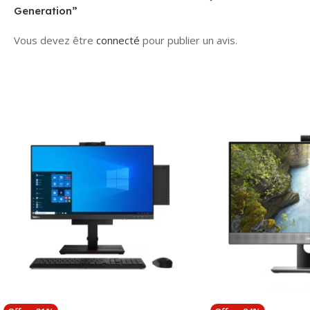
Generation”
Vous devez être
connecté
pour publier un avis.