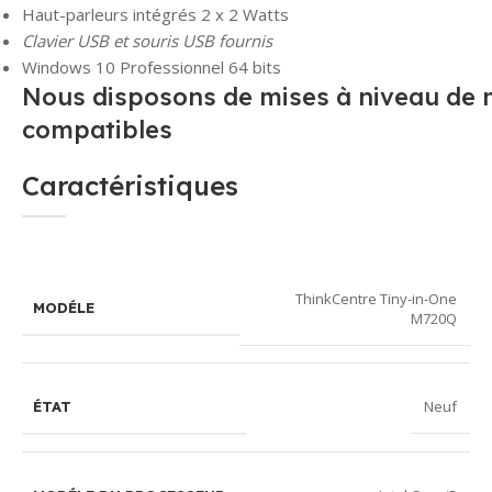
Haut-parleurs intégrés 2 x 2 Watts
Clavier USB et souris USB fournis
Windows 10 Professionnel 64 bits
Nous disposons de mises à niveau de 
compatibles
Caractéristiques
ThinkCentre Tiny-in-One
MODÉLE
M720Q
Neuf
ÉTAT