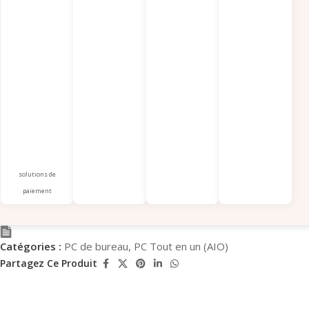
solutions de
paiement
Catégories :
PC de bureau
,
PC Tout en un (AIO)
Partagez Ce Produit