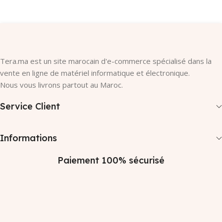
Tera.ma est un site marocain d'e-commerce spécialisé dans la
vente en ligne de matériel informatique et électronique.
Nous vous livrons partout au Maroc.
Service Client
Informations
Paiement 100% sécurisé