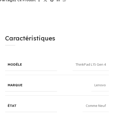
Caractéristiques
ThinkPad L15 Gen 4
MODÉLE
Lenovo
MARQUE
Comme Neuf
ÉTAT