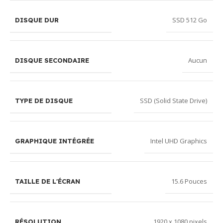
SSD 512 Go
DISQUE DUR
Aucun
DISQUE SECONDAIRE
SSD (Solid State Drive)
TYPE DE DISQUE
Intel UHD Graphics
GRAPHIQUE INTÉGRÉE
15.6 Pouces
TAILLE DE L'ÉCRAN
1920 x 1080 pixels
RÉSOLUTION