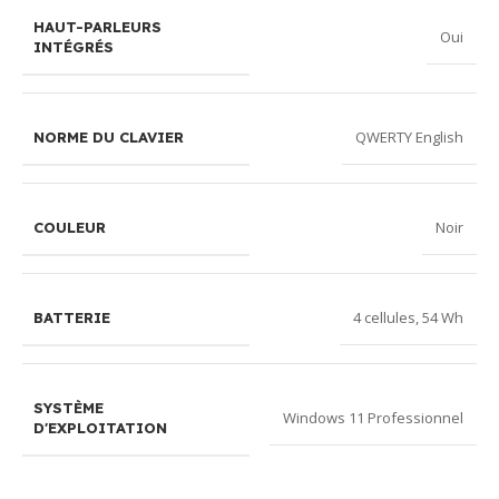
HAUT-PARLEURS
Oui
INTÉGRÉS
QWERTY English
NORME DU CLAVIER
Noir
COULEUR
4 cellules, 54 Wh
BATTERIE
SYSTÈME
Windows 11 Professionnel
D'EXPLOITATION