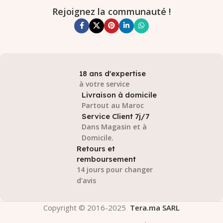
Rejoignez la communauté !
18 ans d'expertise
à votre service
Livraison à domicile
Partout au Maroc
Service Client 7j/7
Dans Magasin et à
Domicile.
Retours et
remboursement
14 jours pour changer
d’avis
Copyright © 2016-2025
Tera.ma SARL