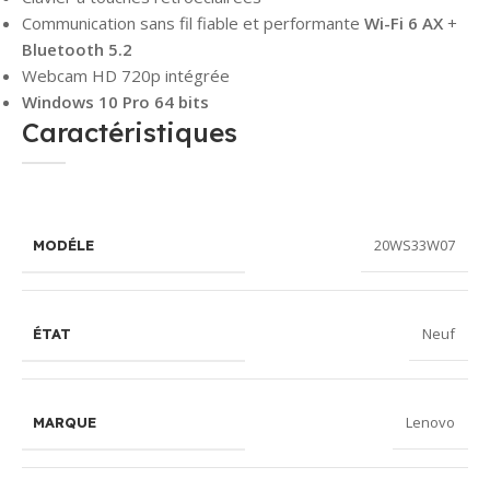
Communication sans fil fiable et performante
Wi-Fi 6 AX
+
Bluetooth 5.2
Webcam HD 720p intégrée
Windows 10 Pro 64 bits
Caractéristiques
20WS33W07
MODÉLE
Neuf
ÉTAT
Lenovo
MARQUE