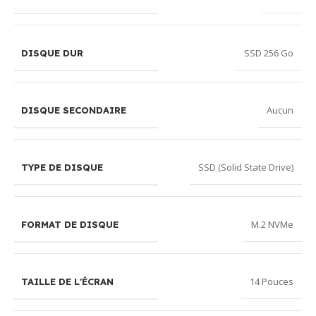
SSD 256 Go
DISQUE DUR
Aucun
DISQUE SECONDAIRE
SSD (Solid State Drive)
TYPE DE DISQUE
M.2 NVMe
FORMAT DE DISQUE
14 Pouces
TAILLE DE L'ÉCRAN