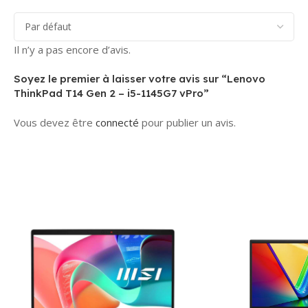
Il n’y a pas encore d’avis.
Soyez le premier à laisser votre avis sur “Lenovo
ThinkPad T14 Gen 2 – i5-1145G7 vPro”
Vous devez être
connecté
pour publier un avis.