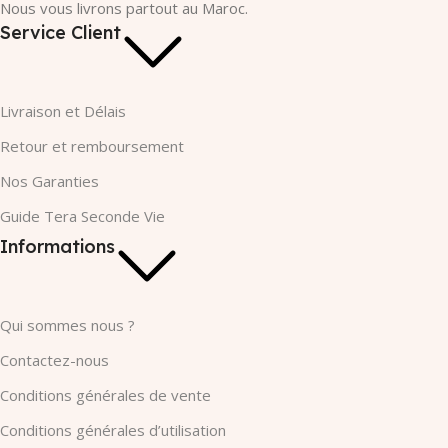
Nous vous livrons partout au Maroc.
Service Client
Livraison et Délais
Retour et remboursement
Nos Garanties​
Guide Tera Seconde Vie
Informations
Qui sommes nous ?
Contactez-nous
Conditions générales de vente
Conditions générales d’utilisation