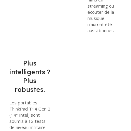
streaming ou
écouter de la
musique
n’auront été
aussi bonnes.
Plus
intelligents ?
Plus
robustes.
Les portables
ThinkPad T14 Gen 2
(14″ Intel) sont
soumis à 12 tests
de niveau militaire