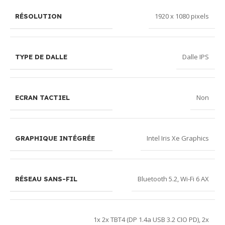
1920 x 1080 pixels
RÉSOLUTION
Dalle IPS
TYPE DE DALLE
Non
ECRAN TACTIEL
Intel Iris Xe Graphics
GRAPHIQUE INTÉGRÉE
Bluetooth 5.2
,
Wi-Fi 6 AX
RÉSEAU SANS-FIL
1x 2x TBT4 (DP 1.4a USB 3.2 CIO PD)
,
2x