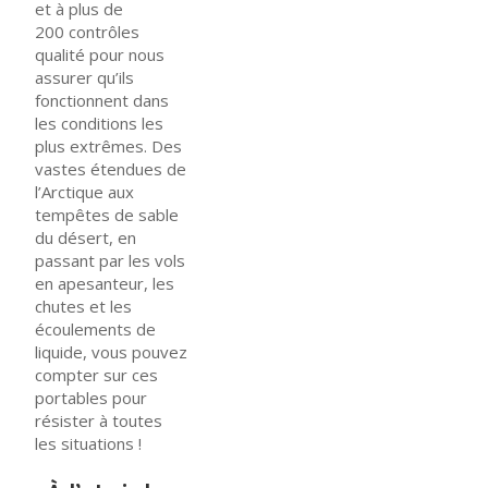
et à plus de
200 contrôles
qualité pour nous
assurer qu’ils
fonctionnent dans
les conditions les
plus extrêmes. Des
vastes étendues de
l’Arctique aux
tempêtes de sable
du désert, en
passant par les vols
en apesanteur, les
chutes et les
écoulements de
liquide, vous pouvez
compter sur ces
portables pour
résister à toutes
les situations !