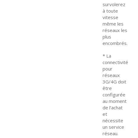
survolerez
à toute
vitesse
même les
réseaux les
plus
encombrés.
* La
connectivité
pour
réseaux
3G/4G doit
être
configurée
au moment
de l’achat
et
nécessite
un service
réseau.