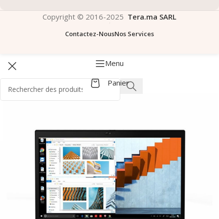
Copyright © 2016-2025
Tera.ma SARL
Contactez-Nous
Nos Services
Menu
Panier