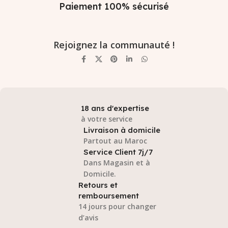
Paiement 100% sécurisé
Rejoignez la communauté !
18 ans d'expertise
à votre service
Livraison à domicile
Partout au Maroc
Service Client 7j/7
Dans Magasin et à
Domicile.
Retours et
remboursement
14 jours pour changer
d’avis