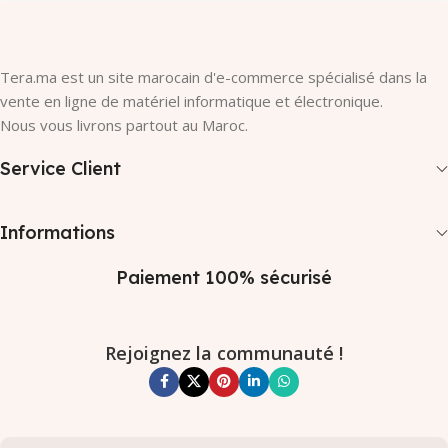
Tera.ma est un site marocain d'e-commerce spécialisé dans la
vente en ligne de matériel informatique et électronique.
Nous vous livrons partout au Maroc.
Service Client
Informations
Paiement 100% sécurisé
Rejoignez la communauté !