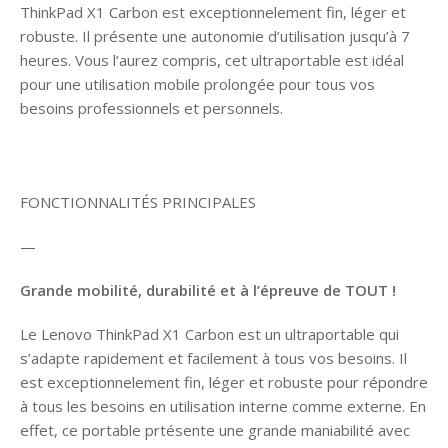
ThinkPad X1 Carbon est exceptionnelement fin, léger et
robuste. Il présente une autonomie d’utilisation jusqu’à 7
heures. Vous l’aurez compris, cet ultraportable est idéal
pour une utilisation mobile prolongée pour tous vos
besoins professionnels et personnels.
FONCTIONNALITÉS PRINCIPALES
—
Grande mobilité, durabilité et à l’épreuve de TOUT !
Le Lenovo ThinkPad X1 Carbon est un ultraportable qui
s’adapte rapidement et facilement à tous vos besoins. Il
est exceptionnelement fin, léger et robuste pour répondre
à tous les besoins en utilisation interne comme externe. En
effet, ce portable prtésente une grande maniabilité avec