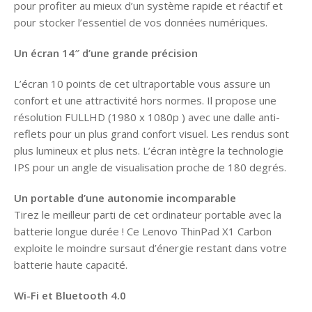
pour profiter au mieux d’un système rapide et réactif et
pour stocker l’essentiel de vos données numériques.
Un écran 14″ d’une grande précision
L’écran 10 points de cet ultraportable vous assure un
confort et une attractivité hors normes. Il propose une
résolution FULLHD (1980 x 1080p ) avec une dalle anti-
reflets pour un plus grand confort visuel. Les rendus sont
plus lumineux et plus nets. L’écran intègre la technologie
IPS pour un angle de visualisation proche de 180 degrés.
Un portable d’une autonomie incomparable
Tirez le meilleur parti de cet ordinateur portable avec la
batterie longue durée ! Ce Lenovo ThinPad X1 Carbon
exploite le moindre sursaut d’énergie restant dans votre
batterie haute capacité.
Wi-Fi et Bluetooth 4.0