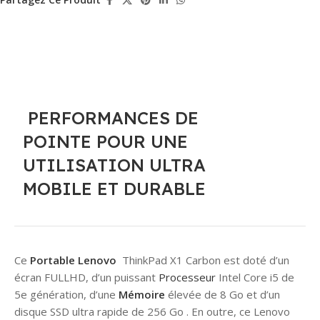
PERFORMANCES DE
POINTE POUR UNE
UTILISATION ULTRA
MOBILE ET DURABLE
Ce
Portable
Lenovo
ThinkPad X1 Carbon est doté d’un
écran FULLHD, d’un puissant
Processeur
Intel Core i5 de
5e génération, d’une
Mémoire
élevée de 8 Go et d’un
disque SSD ultra rapide de 256 Go . En outre, ce Lenovo