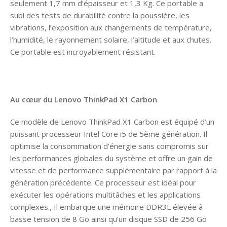
seulement 1,7 mm d’épaisseur et 1,3 Kg. Ce portable a
subi des tests de durabilité contre la poussière, les
vibrations, l’exposition aux changements de température,
l’humidité, le rayonnement solaire, l’altitude et aux chutes.
Ce portable est incroyablement résistant.
Au cœur du Lenovo ThinkPad X1 Carbon
Ce modèle de Lenovo ThinkPad X1 Carbon est équipé d’un
puissant processeur Intel Core i5 de 5ème génération. Il
optimise la consommation d’énergie sans compromis sur
les performances globales du système et offre un gain de
vitesse et de performance supplémentaire par rapport à la
génération précédente. Ce processeur est idéal pour
exécuter les opérations multitâches et les applications
complexes., Il embarque une mémoire DDR3L élevée à
basse tension de 8 Go ainsi qu’un disque SSD de 256 Go