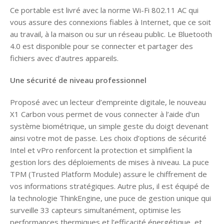
Ce portable est livré avec la norme Wi-Fi 802.11 AC qui
vous assure des connexions fiables à Internet, que ce soit
au travail, à la maison ou sur un réseau public. Le Bluetooth
4.0 est disponible pour se connecter et partager des
fichiers avec d’autres appareils.
Une sécurité de niveau professionnel
Proposé avec un lecteur d’empreinte digitale, le nouveau
X1 Carbon vous permet de vous connecter à l’aide d’un
système biométrique, un simple geste du doigt devenant
ainsi votre mot de passe. Les choix d’options de sécurité
Intel et vPro renforcent la protection et simplifient la
gestion lors des déploiements de mises à niveau. La puce
TPM (Trusted Platform Module) assure le chiffrement de
vos informations stratégiques. Autre plus, il est équipé de
la technologie ThinkEngine, une puce de gestion unique qui
surveille 33 capteurs simultanément, optimise les
performances thermiques et l’efficacité énergétique, et