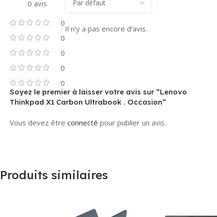
0 avis
0
Il n’y a pas encore d’avis.
0
0
0
0
Soyez le premier à laisser votre avis sur “Lenovo
Thinkpad X1 Carbon Ultrabook . Occasion”
Vous devez être
connecté
pour publier un avis.
Produits similaires