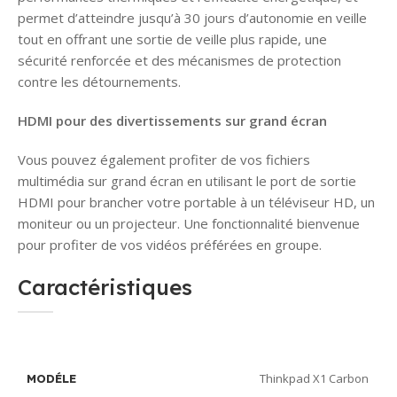
permet d’atteindre jusqu’à 30 jours d’autonomie en veille
tout en offrant une sortie de veille plus rapide, une
sécurité renforcée et des mécanismes de protection
contre les détournements.
HDMI pour des divertissements sur grand écran
Vous pouvez également profiter de vos fichiers
multimédia sur grand écran en utilisant le port de sortie
HDMI pour brancher votre portable à un téléviseur HD, un
moniteur ou un projecteur. Une fonctionnalité bienvenue
pour profiter de vos vidéos préférées en groupe.
Caractéristiques
Thinkpad X1 Carbon
MODÉLE