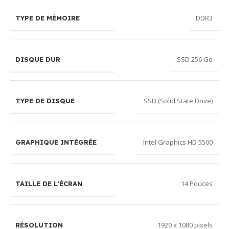
DDR3
TYPE DE MÉMOIRE
SSD 256 Go
DISQUE DUR
SSD (Solid State Drive)
TYPE DE DISQUE
Intel Graphics HD 5500
GRAPHIQUE INTÉGRÉE
14 Pouces
TAILLE DE L'ÉCRAN
1920 x 1080 pixels
RÉSOLUTION