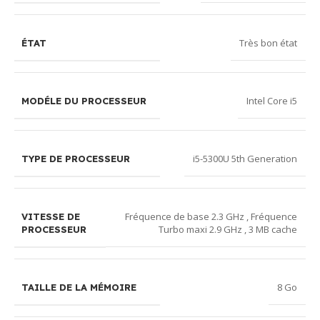
Très bon état
ÉTAT
Intel Core i5
MODÉLE DU PROCESSEUR
i5-5300U 5th Generation
TYPE DE PROCESSEUR
Fréquence de base 2.3 GHz , Fréquence
VITESSE DE
Turbo maxi 2.9 GHz , 3 MB cache
PROCESSEUR
8 Go
TAILLE DE LA MÉMOIRE