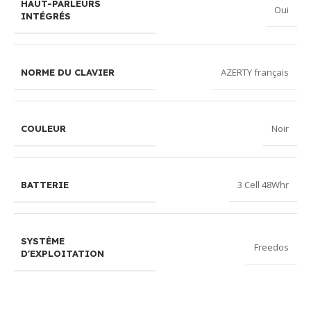
HAUT-PARLEURS
Oui
INTÉGRÉS
AZERTY français
NORME DU CLAVIER
Noir
COULEUR
3 Cell 48Whr
BATTERIE
SYSTÈME
Freedos
D'EXPLOITATION