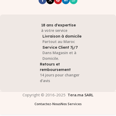
18 ans d'expertise
à votre service
Livraison à domicile
Partout au Maroc
Service Client 7j/7
Dans Magasin et à
Domicile.
Retours et
remboursement
14 jours pour changer
d’avis
Copyright © 2016-2025
Tera.ma SARL
Contactez-Nous
Nos Services