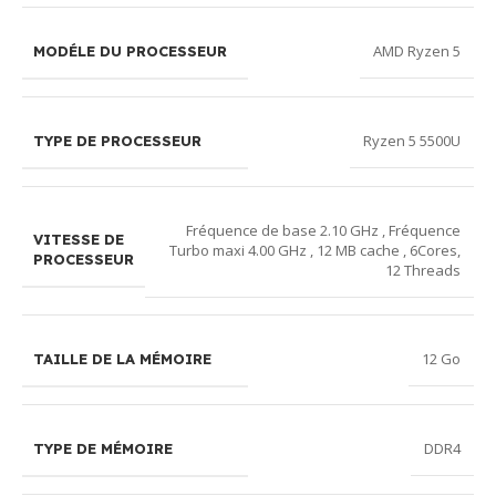
AMD Ryzen 5
MODÉLE DU PROCESSEUR
Ryzen 5 5500U
TYPE DE PROCESSEUR
Fréquence de base 2.10 GHz , Fréquence
VITESSE DE
Turbo maxi 4.00 GHz , 12 MB cache , 6Cores,
PROCESSEUR
12 Threads
12 Go
TAILLE DE LA MÉMOIRE
DDR4
TYPE DE MÉMOIRE