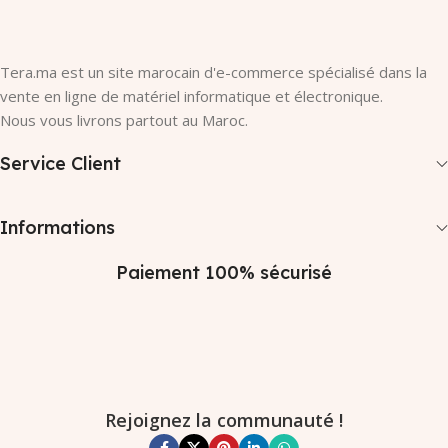
Tera.ma est un site marocain d'e-commerce spécialisé dans la
vente en ligne de matériel informatique et électronique.
Nous vous livrons partout au Maroc.
Service Client
Informations
Paiement 100% sécurisé
Rejoignez la communauté !