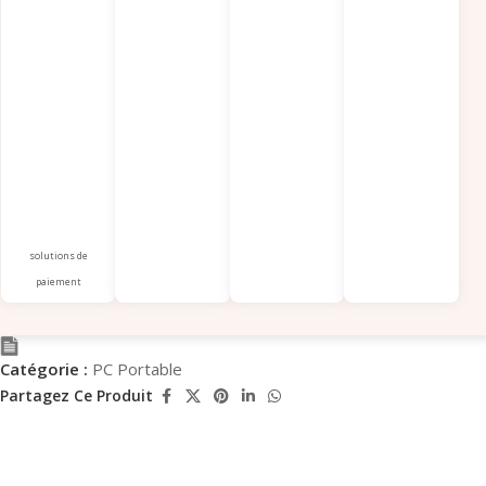
solutions de
paiement
Catégorie :
PC Portable
Partagez Ce Produit