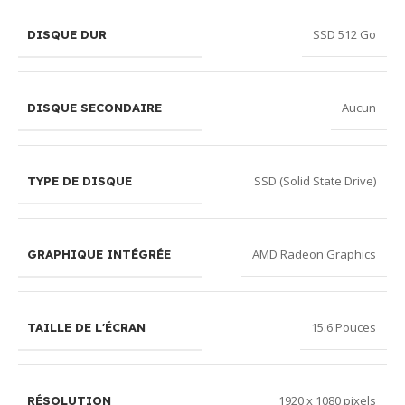
SSD 512 Go
DISQUE DUR
Aucun
DISQUE SECONDAIRE
SSD (Solid State Drive)
TYPE DE DISQUE
AMD Radeon Graphics
GRAPHIQUE INTÉGRÉE
15.6 Pouces
TAILLE DE L'ÉCRAN
1920 x 1080 pixels
RÉSOLUTION