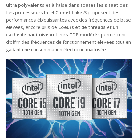
ultra polyvalents et à l’aise dans toutes les situations
.
Les
processeurs Intel Comet Lake-S
proposent des
performances éblouissantes avec des fréquences de base
élevées, encore plus de
Coeurs et de threads
et
un
cache de haut niveau
. Leurs
TDP modérés
permettent
d’offrir des fréquences de fonctionnement élevées tout en
gadant une consommation électrique maitrisée.