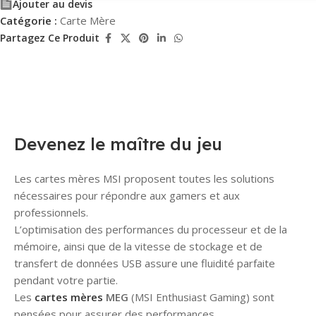
Ajouter au devis
Catégorie :
Carte Mère
Partagez Ce Produit
Devenez le maître du jeu
Les cartes mères MSI proposent toutes les solutions
nécessaires pour répondre aux gamers et aux
professionnels.
L’optimisation des performances du processeur et de la
mémoire, ainsi que de la vitesse de stockage et de
transfert de données USB assure une fluidité parfaite
pendant votre partie.
Les
cartes mères
MEG
(MSI Enthusiast Gaming) sont
pensées pour assurer des performances