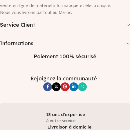
vente en ligne de matériel informatique et électronique.
Nous vous livrons partout au Maroc.
Service Client
Informations
Paiement 100% sécurisé
Rejoignez la communauté !
18 ans d'expertise
à votre service
Livraison à domicile