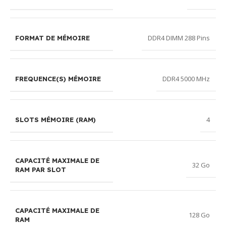
DDR4 DIMM 288 Pins
FORMAT DE MÉMOIRE
DDR4 5000 MHz
FREQUENCE(S) MÉMOIRE
4
SLOTS MÉMOIRE (RAM)
CAPACITÉ MAXIMALE DE
32 Go
RAM PAR SLOT
CAPACITÉ MAXIMALE DE
128 Go
RAM