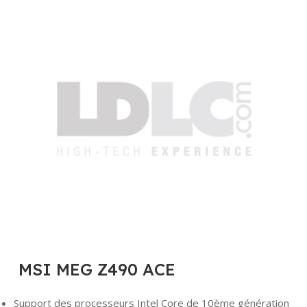
MSI MEG Z490 ACE
Support des processeurs Intel Core de 10ème génération