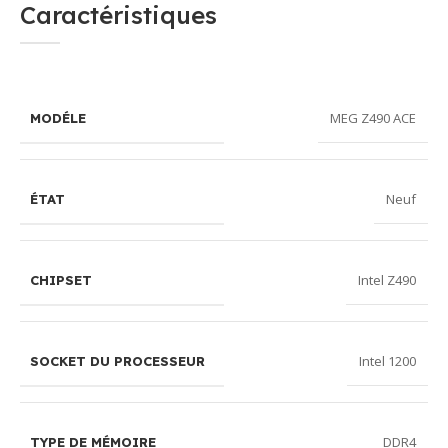
Caractéristiques
MEG Z490 ACE
MODÉLE
Neuf
ÉTAT
Intel Z490
CHIPSET
Intel 1200
SOCKET DU PROCESSEUR
DDR4
TYPE DE MÉMOIRE