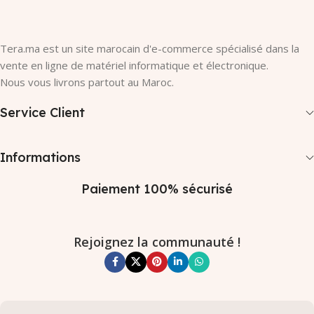
Tera.ma est un site marocain d'e-commerce spécialisé dans la
vente en ligne de matériel informatique et électronique.
Nous vous livrons partout au Maroc.
Service Client
Informations
Paiement 100% sécurisé
Rejoignez la communauté !