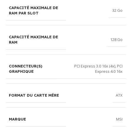
CAPACITÉ MAXIMALE DE
32 Go
RAM PAR SLOT
CAPACITÉ MAXIMALE DE
128 Go
RAM
PCI Express 3.0 16x (4x)
,
PCI
CONNECTEUR(S)
Express 4.0 16x
GRAPHIQUE
ATX
FORMAT DU CARTE MÉRE
MSI
MARQUE