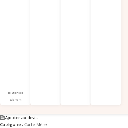
solutions de
paiement
Ajouter au devis
Catégorie :
Carte Mère