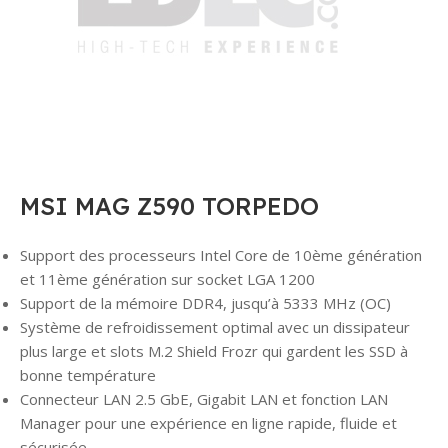
MSI MAG Z590 TORPEDO
Support des processeurs Intel Core de 10ème génération
et 11ème génération sur socket LGA 1200
Support de la mémoire DDR4, jusqu’à 5333 MHz (OC)
Système de refroidissement optimal avec un dissipateur
plus large et slots M.2 Shield Frozr qui gardent les SSD à
bonne température
Connecteur LAN 2.5 GbE, Gigabit LAN et fonction LAN
Manager pour une expérience en ligne rapide, fluide et
sécurisée