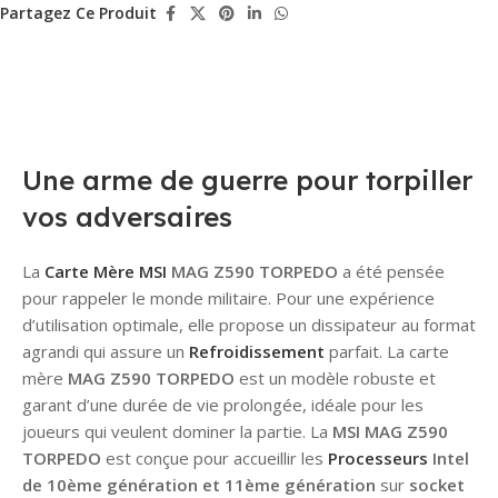
Partagez Ce Produit
Une arme de guerre pour torpiller
vos adversaires
La
Carte Mère
MSI
MAG Z590 TORPEDO
a été pensée
pour rappeler le monde militaire. Pour une expérience
d’utilisation optimale, elle propose un dissipateur au format
agrandi qui assure un
Refroidissement
parfait. La carte
mère
MAG Z590 TORPEDO
est un modèle robuste et
garant d’une durée de vie prolongée, idéale pour les
joueurs qui veulent dominer la partie. La
MSI MAG Z590
TORPEDO
est conçue pour accueillir les
Processeurs
Intel
de 10ème génération et 11ème génération
sur
socket