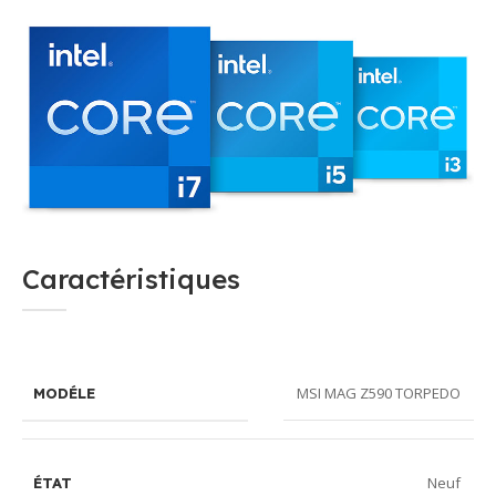
Caractéristiques
MSI MAG Z590 TORPEDO
MODÉLE
Neuf
ÉTAT