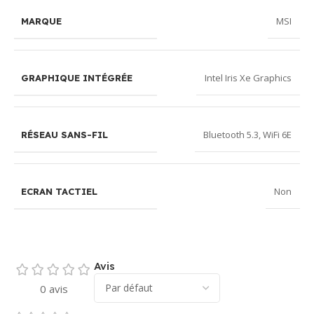
MSI
MARQUE
Intel Iris Xe Graphics
GRAPHIQUE INTÉGRÉE
Bluetooth 5.3
,
WiFi 6E
RÉSEAU SANS-FIL
Non
ECRAN TACTIEL
Avis
0 avis