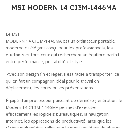
MSI MODERN 14 C13M-1446MA
Le MSI
MODERN 14 C13M-1446MA est un ordinateur portable
moderne et élégant conçu pour les professionnels, les
étudiants et tous ceux qui recherchent un équilibre parfait
entre performance, portabilité et style.
Avec son design fin et léger, il est facile à transporter, ce
qui en fait un compagnon idéal pour le travail en
déplacement, les cours ou les présentations.
Équipé d’un processeur puissant de dernière génération, le
Modern 14 C13M-1446MA permet d’exécuter
efficacement les logiciels bureautiques, la navigation
Internet, les applications de productivité, ainsi que les
tâches multimédias telles que le montage léger de photos