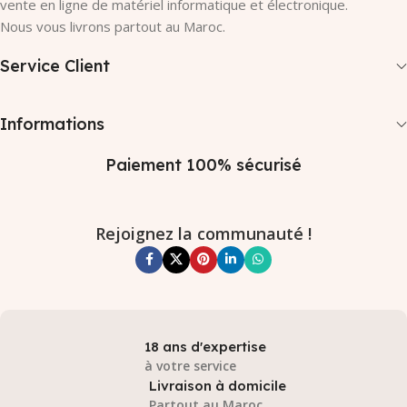
vente en ligne de matériel informatique et électronique.
Nous vous livrons partout au Maroc.
Service Client
Informations
Paiement 100% sécurisé
Rejoignez la communauté !
18 ans d'expertise
à votre service
Livraison à domicile
Partout au Maroc