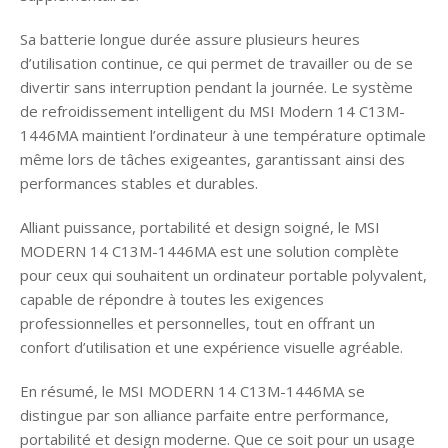
Sa batterie longue durée assure plusieurs heures
d’utilisation continue, ce qui permet de travailler ou de se
divertir sans interruption pendant la journée. Le système
de refroidissement intelligent du MSI Modern 14 C13M-
1446MA maintient l’ordinateur à une température optimale
même lors de tâches exigeantes, garantissant ainsi des
performances stables et durables.
Alliant puissance, portabilité et design soigné, le MSI
MODERN 14 C13M-1446MA est une solution complète
pour ceux qui souhaitent un ordinateur portable polyvalent,
capable de répondre à toutes les exigences
professionnelles et personnelles, tout en offrant un
confort d’utilisation et une expérience visuelle agréable.
En résumé, le MSI MODERN 14 C13M-1446MA se
distingue par son alliance parfaite entre performance,
portabilité et design moderne. Que ce soit pour un usage