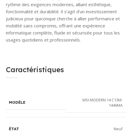
rythme des exigences modernes, alliant esthétique,
fonctionnalité et durabilité. Il s’agit d’un investissement
judicieux pour quiconque cherche à allier performance et
mobilité sans compromis, offrant une expérience
informatique complète, fluide et sécurisée pour tous les
usages quotidiens et professionnels.
Caractéristiques
MSI MODERN 14 C13M-
MODÉLE
1446MA
Neuf
ÉTAT