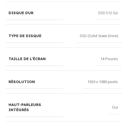
SSD 512 Go
DISQUE DUR
SSD (Solid State Drive)
TYPE DE DISQUE
14 Pouces
TAILLE DE L'ÉCRAN
1920 x 1080 pixels
RÉSOLUTION
HAUT-PARLEURS
Oui
INTÉGRÉS