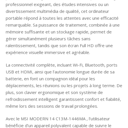
professionnel exigeant, des études intensives ou un
divertissement multimédia de qualité, cet ordinateur
portable répond à toutes les attentes avec une efficacité
remarquable. Sa puissance de traitement, combinée à une
mémoire suffisante et un stockage rapide, permet de
gérer simultanément plusieurs tâches sans
ralentissement, tandis que son écran Full HD offre une
expérience visuelle immersive et agréable.
La connectivité complète, incluant Wi-Fi, Bluetooth, ports
USB et HDMI, ainsi que l’autonomie longue durée de sa
batterie, en font un compagnon idéal pour les
déplacements, les réunions ou les projets à long terme. De
plus, son clavier ergonomique et son système de
refroidissement intelligent garantissent confort et fiabilité,
même lors des sessions de travail prolongées.
Avec le MSI MODERN 14 C13M-1446MA , l’utilisateur
bénéficie d’un appareil polyvalent capable de suivre le