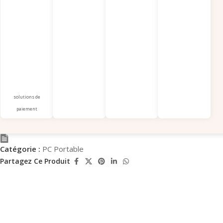
solutions de
paiement
Catégorie :
PC Portable
Partagez Ce Produit