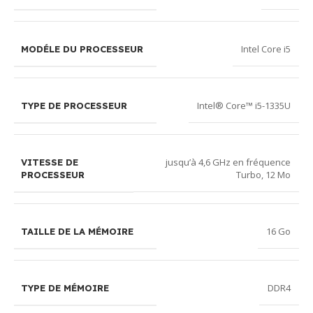
Intel Core i5
MODÉLE DU PROCESSEUR
Intel® Core™ i5-1335U
TYPE DE PROCESSEUR
jusqu’à 4,6 GHz en fréquence
VITESSE DE
Turbo, 12 Mo
PROCESSEUR
16 Go
TAILLE DE LA MÉMOIRE
DDR4
TYPE DE MÉMOIRE