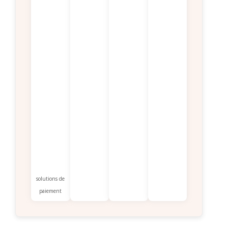
solutions de
paiement