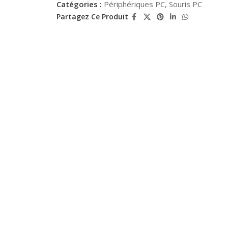
Catégories :
Périphériques PC
,
Souris PC
Partagez Ce Produit