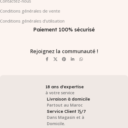
Contactez-nous
Conditions générales de vente
Conditions générales d’utilisation
Paiement 100% sécurisé
Rejoignez la communauté !
18 ans d'expertise
à votre service
Livraison à domicile
Partout au Maroc
Service Client 7j/7
Dans Magasin et à
Domicile.