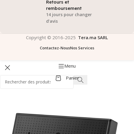
Retours et
remboursement
14 jours pour changer
d’avis
Copyright © 2016-2025
Tera.ma SARL
Contactez-Nous
Nos Services
Menu
Panier