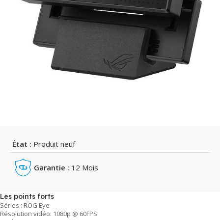
État :
Produit neuf
Garantie :
12 Mois
Les points forts
Séries : ROG Eye
Résolution vidéo: 1080p @ 60FPS