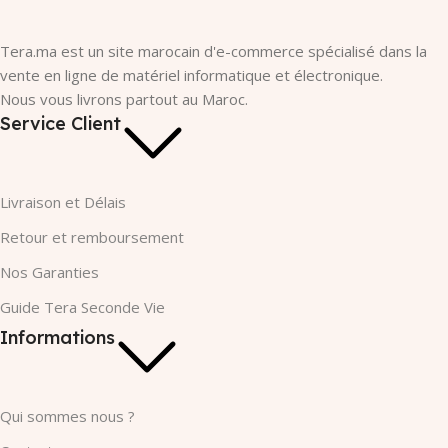
Tera.ma est un site marocain d'e-commerce spécialisé dans la
vente en ligne de matériel informatique et électronique.
Nous vous livrons partout au Maroc.
Service Client
Livraison et Délais
Retour et remboursement
Nos Garanties​
Guide Tera Seconde Vie
Informations
Qui sommes nous ?