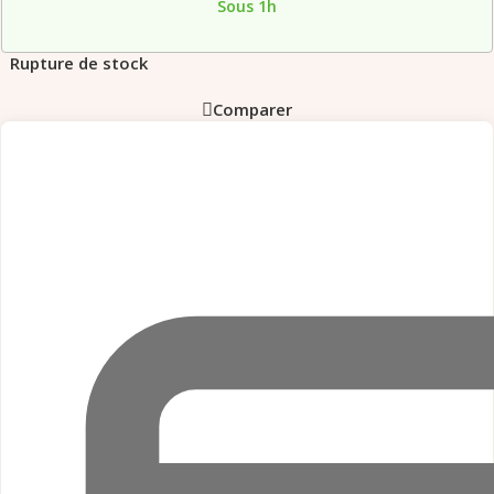
Sous 1h
Rupture de stock
Comparer