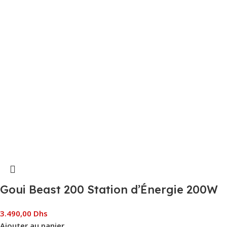
Goui Beast 200 Station d’Énergie 200W
3.490,00
Dhs
Ajouter au panier