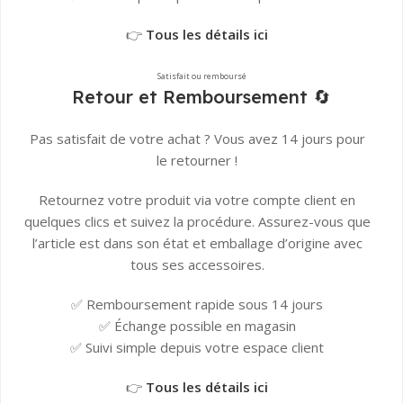
👉
Tous les détails ici
Satisfait ou remboursé
Retour et Remboursement 🔄
Pas satisfait de votre achat ? Vous avez 14 jours pour
le retourner !
Retournez votre produit via votre compte client en
quelques clics et suivez la procédure. Assurez-vous que
l’article est dans son état et emballage d’origine avec
tous ses accessoires.
✅ Remboursement rapide sous 14 jours
✅ Échange possible en magasin
✅ Suivi simple depuis votre espace client
👉
Tous les détails ici