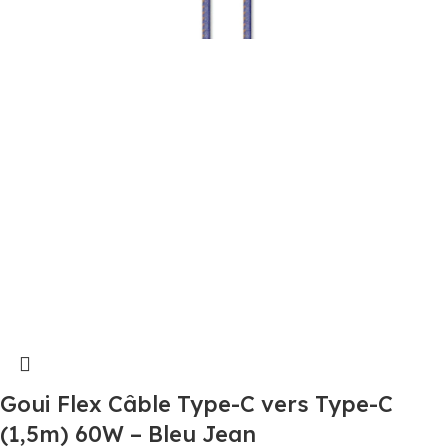
Goui Flex Câble Type-C vers Type-C
(1,5m) 60W – Bleu Jean