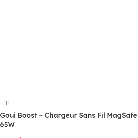
Goui Boost – Chargeur Sans Fil MagSafe
65W