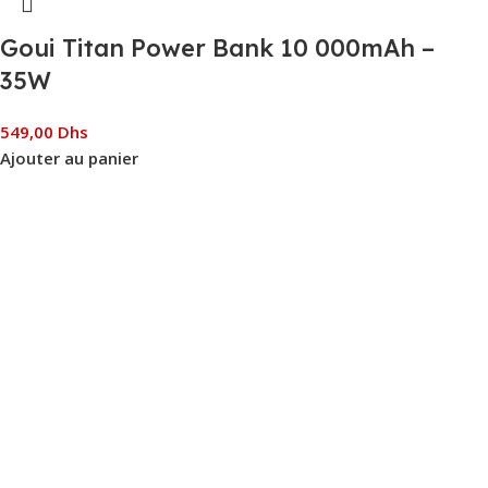
Goui Titan Power Bank 10 000mAh –
35W
549,00
Dhs
Ajouter au panier