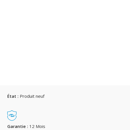
État :
Produit neuf
Garantie :
12 Mois