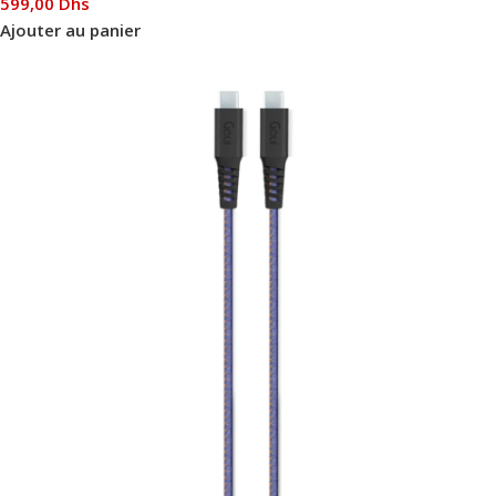
599,00
Dhs
Ajouter au panier