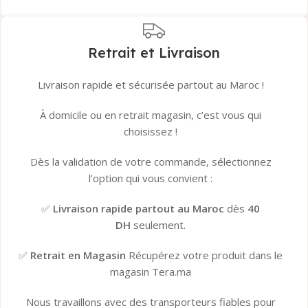
Retrait et Livraison
Livraison rapide et sécurisée partout au Maroc !
À domicile ou en retrait magasin, c’est vous qui
choisissez !
Dès la validation de votre commande, sélectionnez
l’option qui vous convient :
✅
Livraison rapide partout au Maroc
dès
40
DH
seulement.
✅
Retrait en Magasin
Récupérez votre produit dans le
magasin Tera.ma
Nous travaillons avec des transporteurs fiables pour