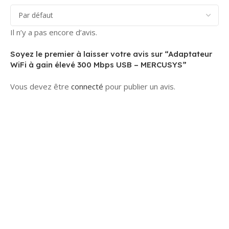
Il n’y a pas encore d’avis.
Soyez le premier à laisser votre avis sur “Adaptateur
WiFi à gain élevé 300 Mbps USB – MERCUSYS”
Vous devez être
connecté
pour publier un avis.