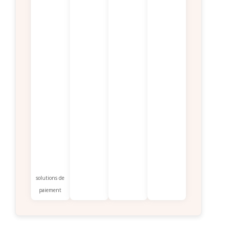
solutions de
paiement