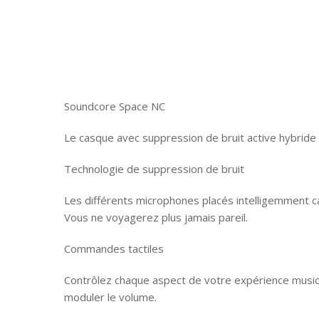
Soundcore Space NC
Le casque avec suppression de bruit active hybride
Technologie de suppression de bruit
Les différents microphones placés intelligemment cap
Vous ne voyagerez plus jamais pareil.
Commandes tactiles
Contrôlez chaque aspect de votre expérience musica
moduler le volume.