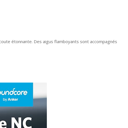
’écoute étonnante. Des aigus flamboyants sont accompagnés