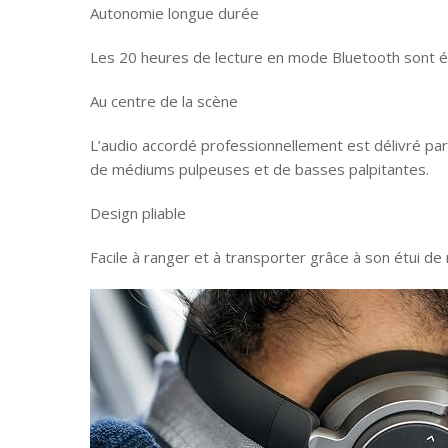
Autonomie longue durée
Les 20 heures de lecture en mode Bluetooth sont ét
Au centre de la scène
L’audio accordé professionnellement est délivré p
de médiums pulpeuses et de basses palpitantes.
Design pliable
Facile à ranger et à transporter grâce à son étui d