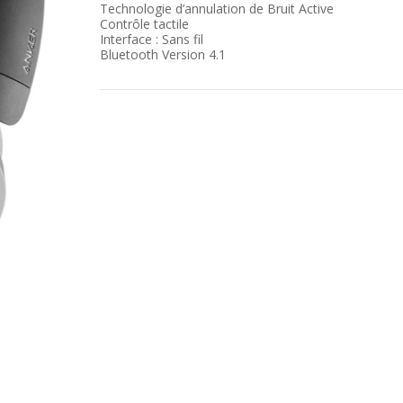
Technologie d’annulation de Bruit Active
Contrôle tactile
Interface : Sans fil
Bluetooth Version 4.1