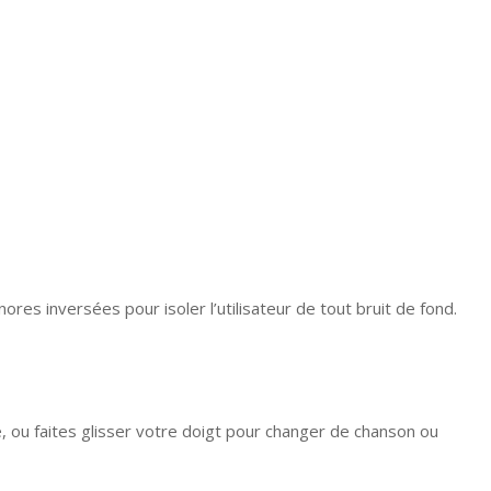
es inversées pour isoler l’utilisateur de tout bruit de fond.
 ou faites glisser votre doigt pour changer de chanson ou