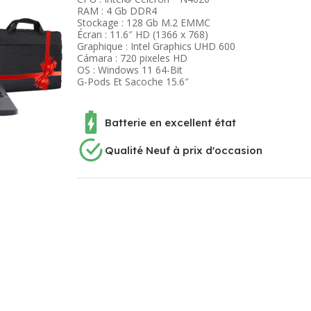
RAM : 4 Gb DDR4
Stockage : 128 Gb M.2 EMMC
Écran : 11.6″ HD (1366 x 768)
Graphique : Intel Graphics UHD 600
Cámara : 720 pixeles HD
OS : Windows 11 64-Bit
G-Pods Et Sacoche 15.6″
Batterie en excellent état
Qualité Neuf à prix d'occasion