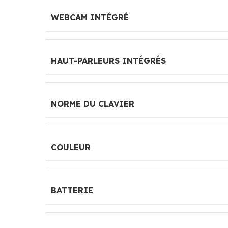
WEBCAM INTÉGRÉ
HAUT-PARLEURS INTÉGRÉS
NORME DU CLAVIER
COULEUR
BATTERIE