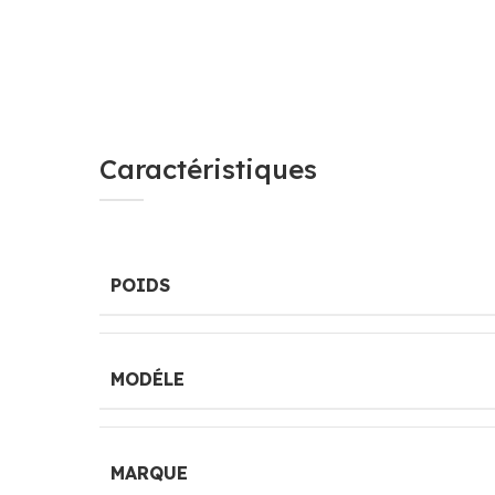
Caractéristiques
POIDS
MODÉLE
MARQUE