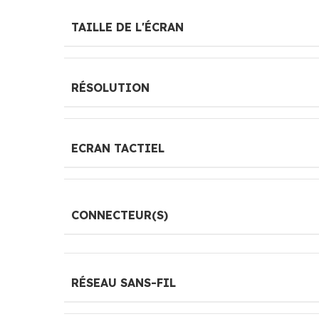
TAILLE DE L'ÉCRAN
RÉSOLUTION
ECRAN TACTIEL
CONNECTEUR(S)
RÉSEAU SANS-FIL