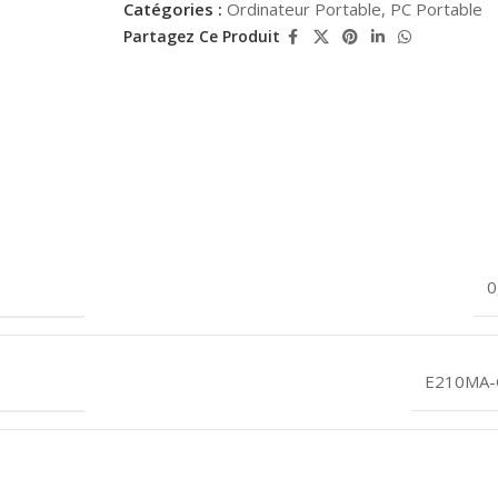
Catégories :
Ordinateur Portable
,
PC Portable
Partagez Ce Produit
0
E210MA-