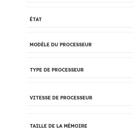
ÉTAT
MODÉLE DU PROCESSEUR
TYPE DE PROCESSEUR
VITESSE DE PROCESSEUR
TAILLE DE LA MÉMOIRE