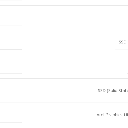
SSD
SSD (Solid Stat
Intel Graphics 