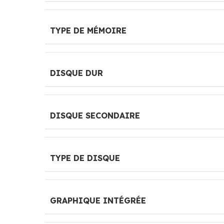
TYPE DE MÉMOIRE
DISQUE DUR
DISQUE SECONDAIRE
TYPE DE DISQUE
GRAPHIQUE INTÉGRÉE