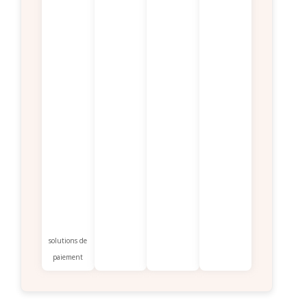
solutions de
paiement