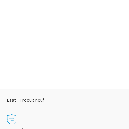
État :
Produit neuf