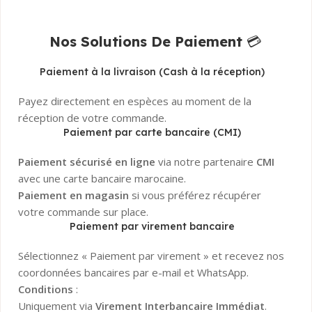
Nos Solutions De Paiement
💳
Paiement à la livraison (Cash à la réception)
Payez directement en espèces au moment de la
réception de votre commande.
Paiement par carte bancaire (CMI)
Paiement sécurisé en ligne
via notre partenaire
CMI
avec une carte bancaire marocaine.
Paiement en magasin
si vous préférez récupérer
votre commande sur place.
Paiement par virement bancaire
Sélectionnez « Paiement par virement » et recevez nos
coordonnées bancaires par e-mail et WhatsApp.
Conditions
:
Uniquement via
Virement Interbancaire Immédiat
.