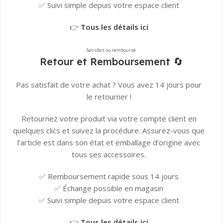
✅ Suivi simple depuis votre espace client
👉
Tous les détails ici
Satisfait ou remboursé
Retour et Remboursement 🔄
Pas satisfait de votre achat ? Vous avez 14 jours pour
le retourner !
Retournez votre produit via votre compte client en
quelques clics et suivez la procédure. Assurez-vous que
l’article est dans son état et emballage d’origine avec
tous ses accessoires.
✅ Remboursement rapide sous 14 jours
✅ Échange possible en magasin
✅ Suivi simple depuis votre espace client
👉
Tous les détails ici