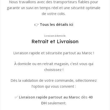
Nous travaillons avec des transporteurs fiables pour
garantir un suivi en temps réel et une sécurité optimale
de votre colis.
👉
Tous les détails ici
Livraison à domicile
Retrait et Livraison
Livraison rapide et sécurisée partout au Maroc !
À domicile ou en retrait magasin, c’est vous qui
choisissez !
Dès la validation de votre commande, sélectionnez
l’option qui vous convient :
✅
Livraison rapide partout au Maroc
dès
40
DH
seulement.