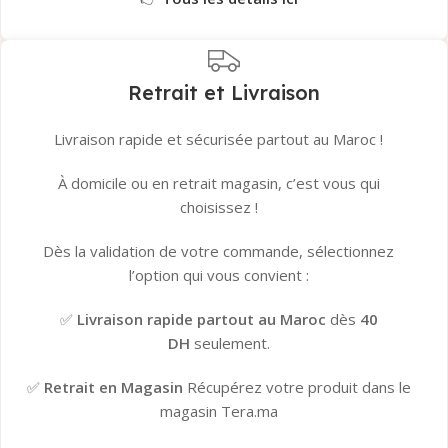
Retrait et Livraison
Livraison rapide et sécurisée partout au Maroc !
À domicile ou en retrait magasin, c’est vous qui
choisissez !
Dès la validation de votre commande, sélectionnez
l’option qui vous convient :
✅
Livraison rapide partout au Maroc
dès
40
DH
seulement.
✅
Retrait en Magasin
Récupérez votre produit dans le
magasin Tera.ma