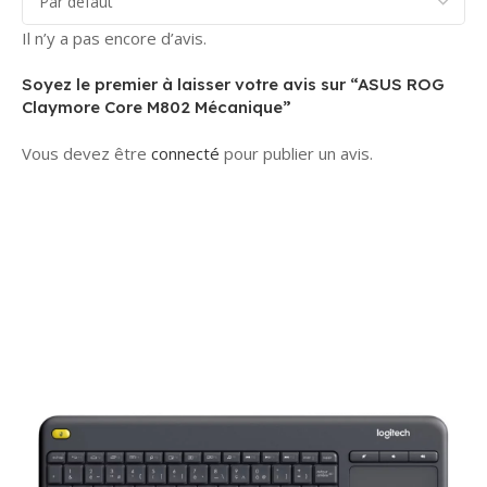
Il n’y a pas encore d’avis.
Soyez le premier à laisser votre avis sur “ASUS ROG
Claymore Core M802 Mécanique”
Vous devez être
connecté
pour publier un avis.