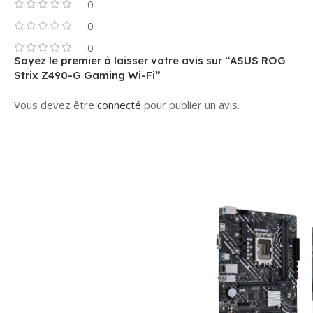
0
0
0
Soyez le premier à laisser votre avis sur “ASUS ROG
Strix Z490-G Gaming Wi-Fi”
Vous devez être
connecté
pour publier un avis.