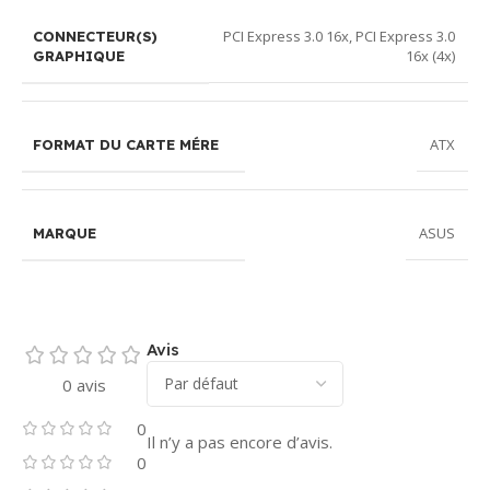
PCI Express 3.0 16x
,
PCI Express 3.0
CONNECTEUR(S)
16x (4x)
GRAPHIQUE
ATX
FORMAT DU CARTE MÉRE
ASUS
MARQUE
Avis
0 avis
0
Il n’y a pas encore d’avis.
0