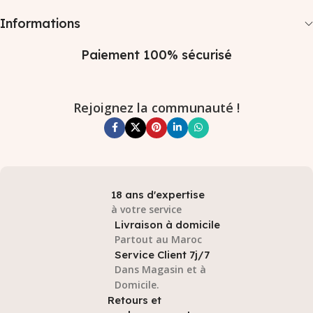
Informations
Paiement 100% sécurisé
Rejoignez la communauté !
18 ans d'expertise
à votre service
Livraison à domicile
Partout au Maroc
Service Client 7j/7
Dans Magasin et à
Domicile.
Retours et