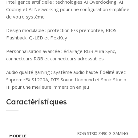
Intelligence artificielle : technologies AI Overclocking, AI
Cooling et AI Networking pour une configuration simplifiée
de votre système
Design modulable : protection E/S prémontée, BIOS
Flashback, Q-LED et FlexKey
Personnalisation avancée : éclairage RGB Aura Sync,
connecteurs RGB et connecteurs adressables
Audio qualité gaming : système audio haute-fidélité avec
SupremeFX S1220A, DTS Sound Unbound et Sonic Studio
III pour une meilleure immersion en jeu
Caractéristiques
ROG STRIX Z490-G GAMING
MODÉLE