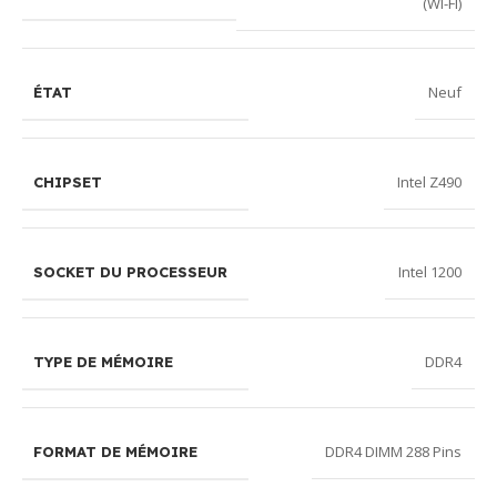
(WI-FI)
Neuf
ÉTAT
Intel Z490
CHIPSET
Intel 1200
SOCKET DU PROCESSEUR
DDR4
TYPE DE MÉMOIRE
DDR4 DIMM 288 Pins
FORMAT DE MÉMOIRE