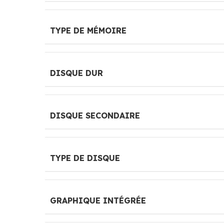
TYPE DE MÉMOIRE
DISQUE DUR
DISQUE SECONDAIRE
TYPE DE DISQUE
GRAPHIQUE INTÉGRÉE