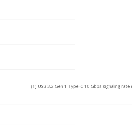
(1) USB 3.2 Gen 1 Type-C 10 Gbps signaling rate 