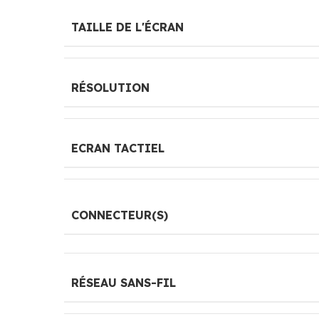
TAILLE DE L'ÉCRAN
RÉSOLUTION
ECRAN TACTIEL
CONNECTEUR(S)
RÉSEAU SANS-FIL