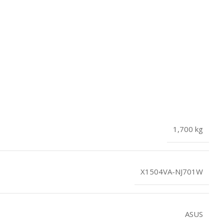
1,700 kg
X1504VA-NJ701W
ASUS