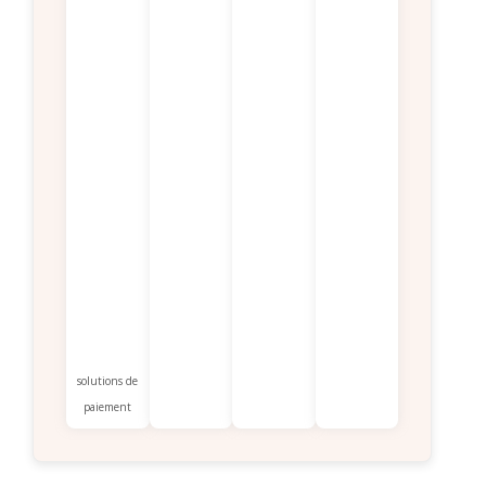
solutions de
paiement