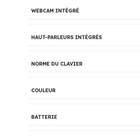
WEBCAM INTÉGRÉ
HAUT-PARLEURS INTÉGRÉS
NORME DU CLAVIER
COULEUR
BATTERIE