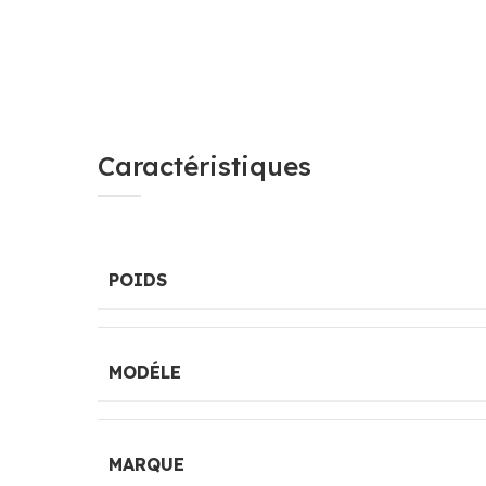
Caractéristiques
POIDS
MODÉLE
MARQUE