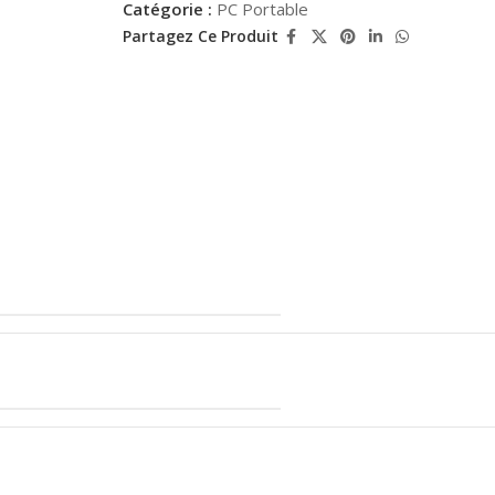
Catégorie :
PC Portable
Partagez Ce Produit