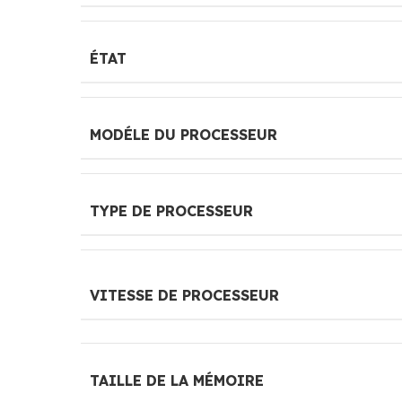
ÉTAT
MODÉLE DU PROCESSEUR
TYPE DE PROCESSEUR
VITESSE DE PROCESSEUR
TAILLE DE LA MÉMOIRE