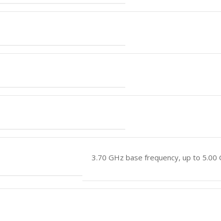
3.70 GHz base frequency, up to 5.00