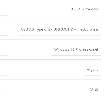
AZERTY français
USB 3.0 Type C, 2x USB 3.0, HDMI, Jack 3,5mm
Windows 10 Professionnel
Argent
ASUS