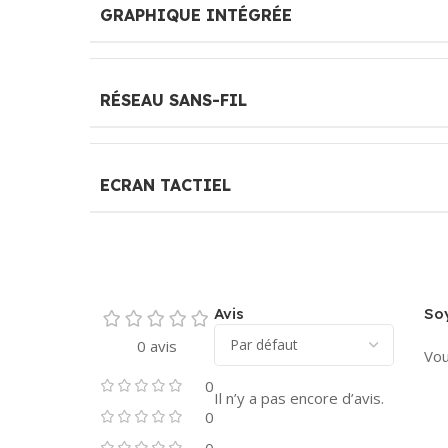
GRAPHIQUE INTÉGRÉE
RÉSEAU SANS-FIL
ECRAN TACTIEL
Avis
Soy
0 avis
Vou
0
Il n’y a pas encore d’avis.
0
0