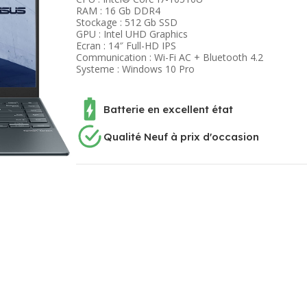
RAM : 16 Gb DDR4
Stockage : 512 Gb SSD
GPU : Intel UHD Graphics
Ecran : 14″ Full-HD IPS
Communication : Wi-Fi AC + Bluetooth 4.2
Systeme : Windows 10 Pro
Batterie en excellent état
Qualité Neuf à prix d'occasion