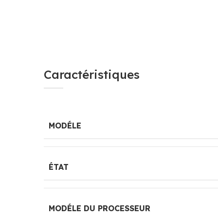
Caractéristiques
MODÉLE
ÉTAT
MODÉLE DU PROCESSEUR