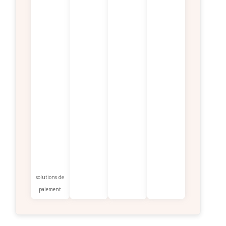
solutions de
paiement