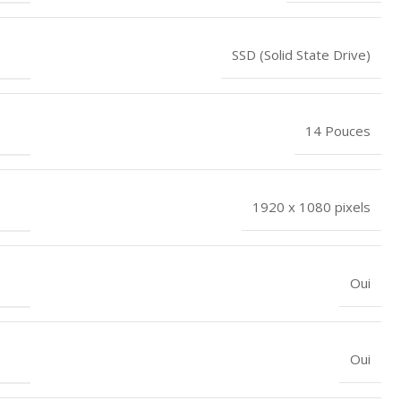
SSD (Solid State Drive)
14 Pouces
1920 x 1080 pixels
Oui
Oui