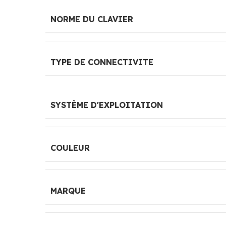
NORME DU CLAVIER
TYPE DE CONNECTIVITE
SYSTÈME D'EXPLOITATION
COULEUR
MARQUE