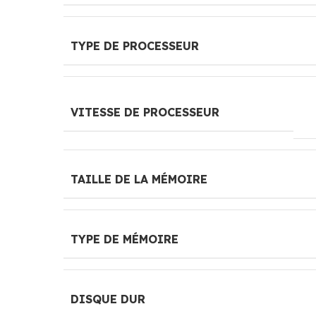
TYPE DE PROCESSEUR
VITESSE DE PROCESSEUR
TAILLE DE LA MÉMOIRE
TYPE DE MÉMOIRE
DISQUE DUR