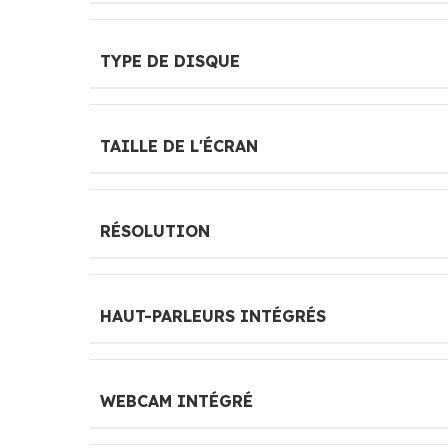
TYPE DE DISQUE
TAILLE DE L'ÉCRAN
RÉSOLUTION
HAUT-PARLEURS INTÉGRÉS
WEBCAM INTÉGRÉ