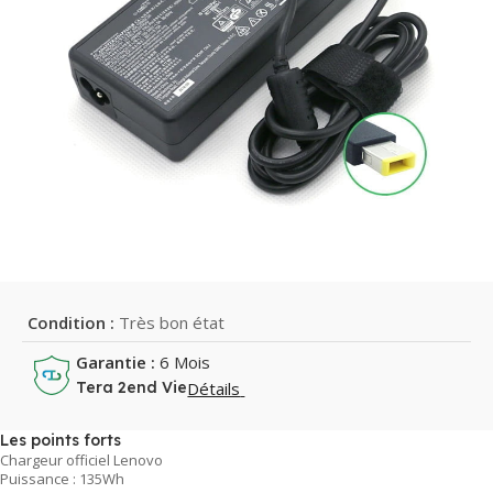
Condition :
Très bon état
Garantie :
6 Mois
Détails
Tera 2end Vie
Les points forts
Chargeur officiel Lenovo
Puissance : 135Wh