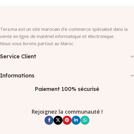
Tera.ma est un site marocain d'e-commerce spécialisé dans la
vente en ligne de matériel informatique et électronique.
Nous vous livrons partout au Maroc.
Service Client
Informations
Paiement 100% sécurisé
Rejoignez la communauté !