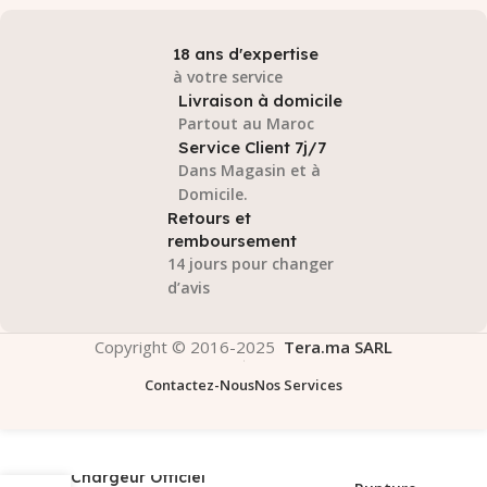
18 ans d'expertise
à votre service
Livraison à domicile
Partout au Maroc
Service Client 7j/7
Dans Magasin et à
Domicile.
Retours et
remboursement
14 jours pour changer
d’avis
Copyright © 2016-2025
Tera.ma SARL
Contactez-Nous
Nos Services
Chargeur Officiel