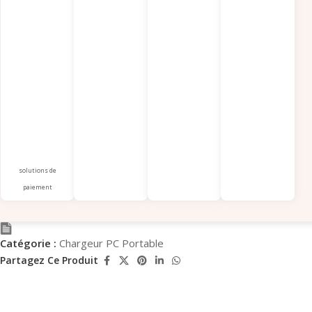
solutions de
paiement
Catégorie :
Chargeur PC Portable
Partagez Ce Produit