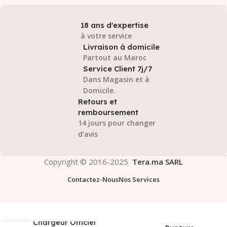
18 ans d'expertise
à votre service
Livraison à domicile
Partout au Maroc
Service Client 7j/7
Dans Magasin et à
Domicile.
Retours et
remboursement
14 jours pour changer
d’avis
Copyright © 2016-2025
Tera.ma SARL
Contactez-Nous
Nos Services
Chargeur Officiel