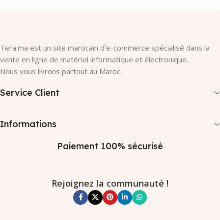
Tera.ma est un site marocain d'e-commerce spécialisé dans la
vente en ligne de matériel informatique et électronique.
Nous vous livrons partout au Maroc.
Service Client
Informations
Paiement 100% sécurisé
Rejoignez la communauté !