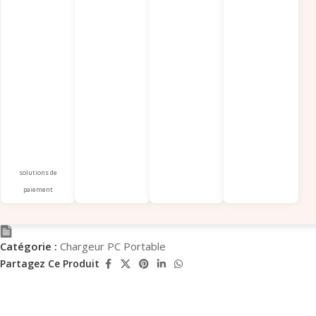
solutions de
paiement
Catégorie :
Chargeur PC Portable
Partagez Ce Produit