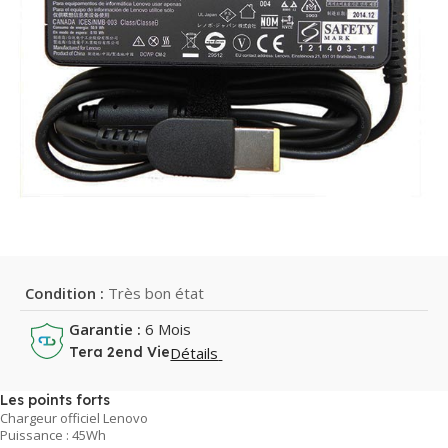
Condition :
Très bon état
Garantie :
6 Mois
Détails
Tera 2end Vie
Les points forts
Chargeur officiel Lenovo
Puissance : 45Wh