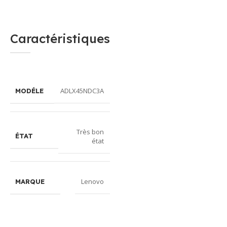
Caractéristiques
ADLX45NDC3A
MODÉLE
Très bon
ÉTAT
état
Lenovo
MARQUE