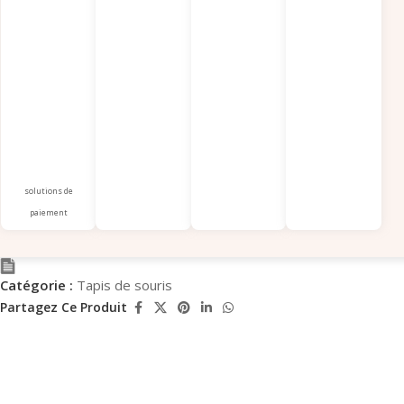
solutions de
paiement
Catégorie :
Tapis de souris
Partagez Ce Produit