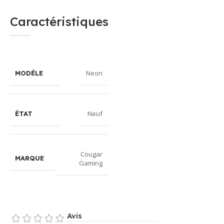
Caractéristiques
Neon
MODÉLE
Neuf
ÉTAT
Cougar
MARQUE
Gaming
Avis