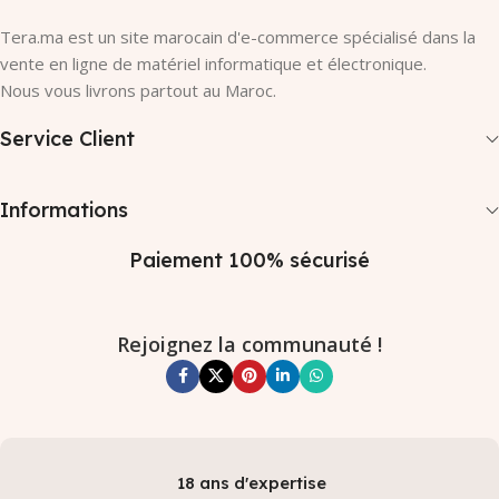
Tera.ma est un site marocain d'e-commerce spécialisé dans la
vente en ligne de matériel informatique et électronique.
Nous vous livrons partout au Maroc.
Service Client
Informations
Paiement 100% sécurisé
Rejoignez la communauté !
18 ans d'expertise