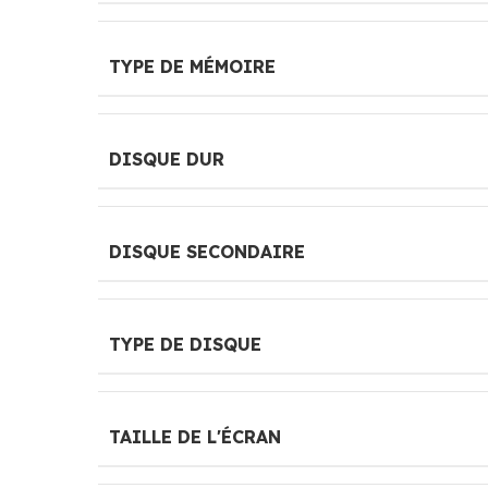
TYPE DE MÉMOIRE
DISQUE DUR
DISQUE SECONDAIRE
TYPE DE DISQUE
TAILLE DE L'ÉCRAN