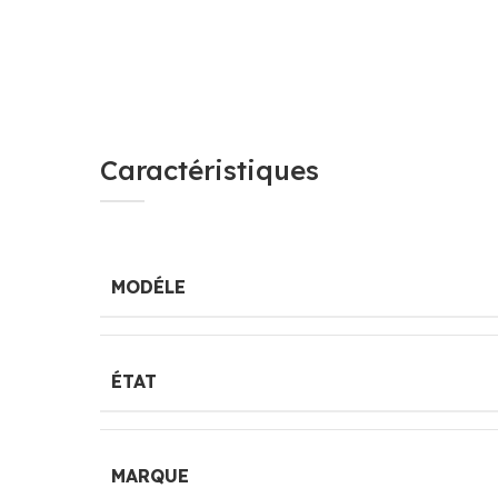
Caractéristiques
MODÉLE
ÉTAT
MARQUE