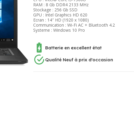
RAM : 8 Gb DDR4 2133 MHz
Stockage : 256 Gb SSD
GPU : Intel Graphics HD 620
Ecran : 14″ HD (1920 x 1080)
Communication : Wi-Fi AC + Bluetooth 4.2
Systeme : Windows 10 Pro
Batterie en excellent état
Qualité Neuf à prix d'occasion