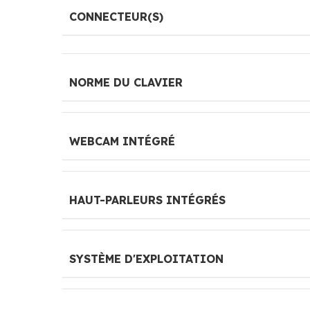
CONNECTEUR(S)
NORME DU CLAVIER
WEBCAM INTÉGRÉ
HAUT-PARLEURS INTÉGRÉS
SYSTÈME D'EXPLOITATION