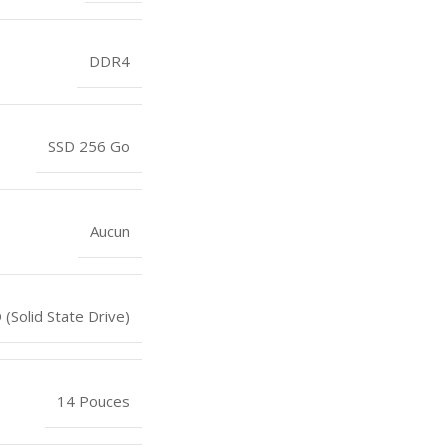
DDR4
SSD 256 Go
Aucun
 (Solid State Drive)
14 Pouces