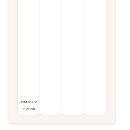
solutions de
paiement