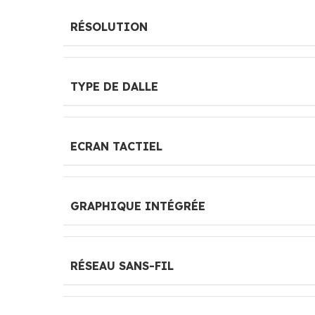
RÉSOLUTION
TYPE DE DALLE
ECRAN TACTIEL
GRAPHIQUE INTÉGRÉE
RÉSEAU SANS-FIL