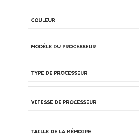
COULEUR
MODÉLE DU PROCESSEUR
TYPE DE PROCESSEUR
VITESSE DE PROCESSEUR
TAILLE DE LA MÉMOIRE