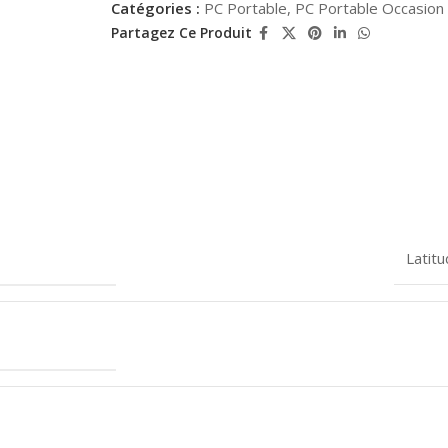
Catégories :
PC Portable
,
PC Portable Occasion
Partagez Ce Produit
Latit